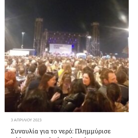
3 ΑΠΡΙΛΊΟΥ 2023
Συναυλία για το νερό: Πλημμύρισε