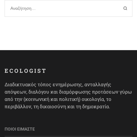
Αναζήτηση
για:
ECOLOGIST
Διαδικτυακός τόπος ενημέρωσης, ανταλλαγής
απόψεων, διαλόγου και διαμόρφωσης προτάσεων γύρω
από την (κοινωνική και πολιτική) οικολογία, το
περιβάλλον, τη δικαιοσύνη και τη δημοκρατία.
ΠΟΙΟΙ ΕΊΜΑΣΤΕ