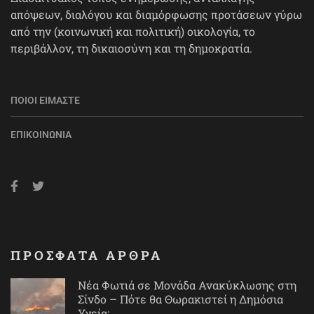
απόψεων, διαλόγου και διαμόρφωσης προτάσεων γύρω
από την (κοινωνική και πολιτική) οικολογία, το
περιβάλλον, τη δικαιοσύνη και τη δημοκρατία.
ΠΟΙΟΙ ΕΊΜΑΣΤΕ
ΕΠΙΚΟΙΝΩΝΊΑ
ΠΡΟΣΦΑΤΑ ΑΡΘΡΑ
Νέα Φωτιά σε Μονάδα Ανακύκλωσης στη
Σίνδο – Πότε θα Θωρακιστεί η Δημόσια
Υγεία;