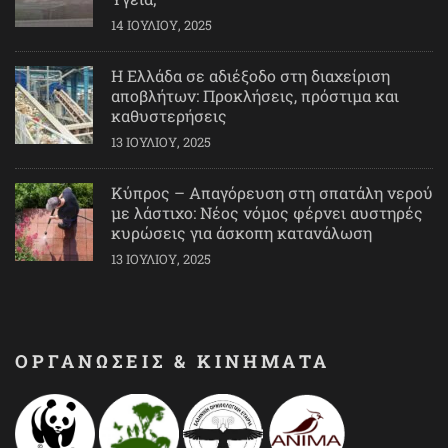
14 ΙΟΥΛΊΟΥ, 2025
Η Ελλάδα σε αδιέξοδο στη διαχείριση
αποβλήτων: Προκλήσεις, πρόστιμα και
καθυστερήσεις
13 ΙΟΥΛΊΟΥ, 2025
Κύπρος – Απαγόρευση στη σπατάλη νερού
με λάστιχο: Νέος νόμος φέρνει αυστηρές
κυρώσεις για άσκοπη κατανάλωση
13 ΙΟΥΛΊΟΥ, 2025
ΟΡΓΑΝΩΣΕΙΣ & ΚΙΝΗΜΑΤΑ