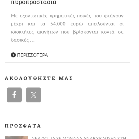
πυροπροστασία
Με εξοντωτικές χρηματικές ποινές που φτάνουν
μέχρι και τα 54.000 ευρώ απειλούνται οι
ιδιοκτήτες ακινήτων που βρίσκονται κοντά σε
δασικές …
ΠΕΡΙΣΣΌΤΕΡΑ
ΑΚΟΛΟΥΘΉΣΤΕ ΜΑΣ
ΠΡΟΣΦΑΤΑ
ΝΈΑ ΦΩΤΙΆ ΣΕ ΜΟΝΆΔΑ ΑΝΑΚΎΚΛΩΣΗΣ ΣΤΗ