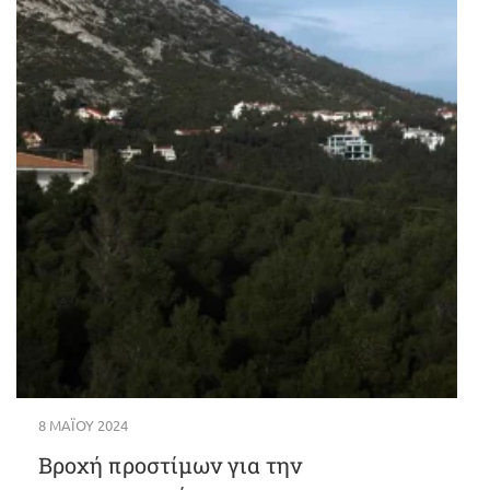
8 ΜΑΪ́ΟΥ 2024
Βροχή προστίμων για την