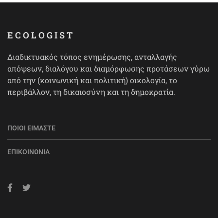
ECOLOGIST
Διαδικτυακός τόπος ενημέρωσης, ανταλλαγής
απόψεων, διαλόγου και διαμόρφωσης προτάσεων γύρω
από την (κοινωνική και πολιτική) οικολογία, το
περιβάλλον, τη δικαιοσύνη και τη δημοκρατία.
ΠΟΙΟΙ ΕΊΜΑΣΤΕ
ΕΠΙΚΟΙΝΩΝΊΑ