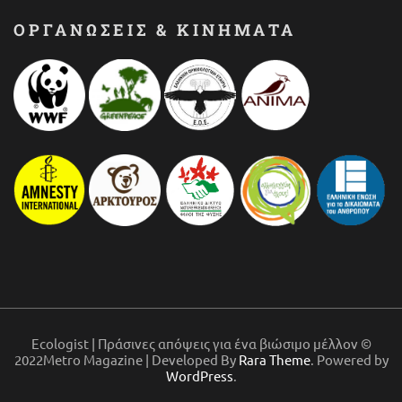
ΟΡΓΑΝΩΣΕΙΣ & ΚΙΝΗΜΑΤΑ
Ecologist | Πράσινες απόψεις για ένα βιώσιμο μέλλον ©
2022Metro Magazine | Developed By
Rara Theme
. Powered by
WordPress
.