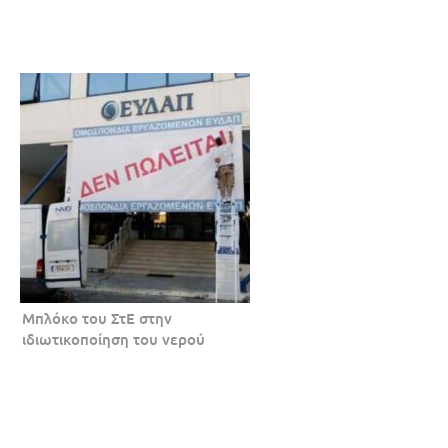
Μπλόκο του ΣτΕ στην
ιδιωτικοποίηση του νερού