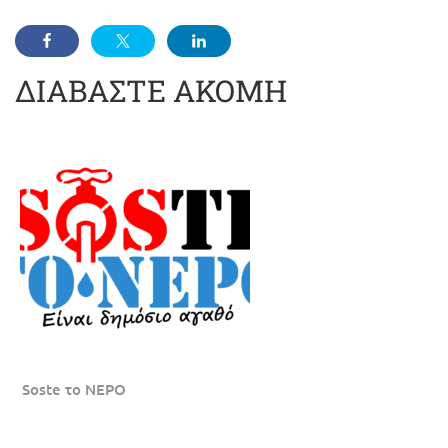
ΔΙΑΒΑΣΤΕ ΑΚΟΜΗ
Soste το ΝΕΡΟ