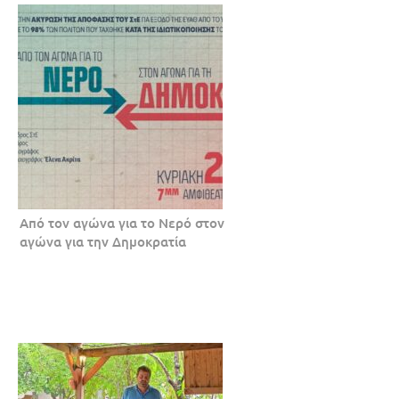
Από τον αγώνα για το Νερό στον
αγώνα για την Δημοκρατία