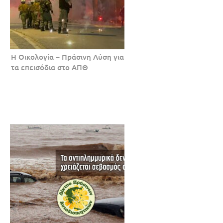
Η Οικολογία – Πράσινη Λύση για
τα επεισόδια στο ΑΠΘ