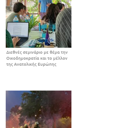
Διεθνές σεμινάριο με θέμα την
Οικοδημοκρατία και το μέλλον
της Ανατολικής Ευρώπης