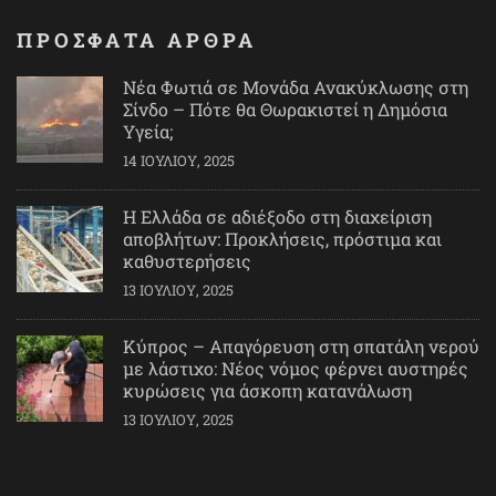
ΠΡΟΣΦΑΤΑ ΑΡΘΡΑ
Νέα Φωτιά σε Μονάδα Ανακύκλωσης στη
Σίνδο – Πότε θα Θωρακιστεί η Δημόσια
Υγεία;
14 ΙΟΥΛΊΟΥ, 2025
Η Ελλάδα σε αδιέξοδο στη διαχείριση
αποβλήτων: Προκλήσεις, πρόστιμα και
καθυστερήσεις
13 ΙΟΥΛΊΟΥ, 2025
Κύπρος – Απαγόρευση στη σπατάλη νερού
με λάστιχο: Νέος νόμος φέρνει αυστηρές
κυρώσεις για άσκοπη κατανάλωση
13 ΙΟΥΛΊΟΥ, 2025