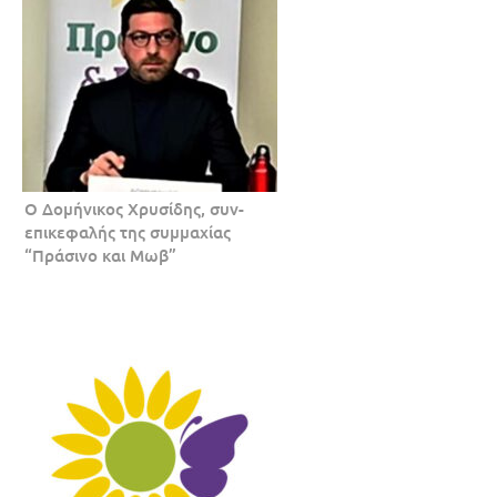
Ο Δομήνικος Χρυσίδης, συν-
επικεφαλής της συμμαχίας
“Πράσινο και Μωβ”