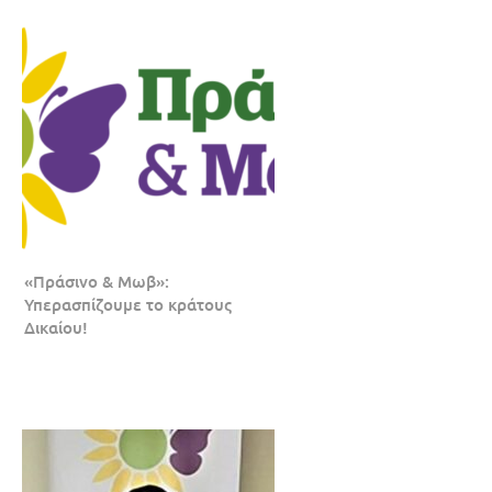
«Πράσινο & Μωβ»:
Υπερασπίζουμε το κράτους
Δικαίου!