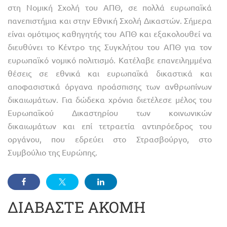
στη Νομική Σχολή του ΑΠΘ, σε πολλά ευρωπαϊκά
πανεπιστήμια και στην Εθνική Σχολή Δικαστών. Σήμερα
είναι ομότιμος καθηγητής του ΑΠΘ και εξακολουθεί να
διευθύνει το Κέντρο της Συγκλήτου του ΑΠΘ για τον
ευρωπαϊκό νομικό πολιτισμό. Κατέλαβε επανειλημμένα
θέσεις σε εθνικά και ευρωπαϊκά δικαστικά και
αποφασιστικά όργανα προάσπισης των ανθρωπίνων
δικαιωμάτων. Για δώδεκα χρόνια διετέλεσε μέλος του
Ευρωπαϊκού Δικαστηρίου των κοινωνικών
δικαιωμάτων και επί τετραετία αντιπρόεδρος του
οργάνου, που εδρεύει στο Στρασβούργο, στο
Συμβούλιο της Ευρώπης.
ΔΙΑΒΑΣΤΕ ΑΚΟΜΗ