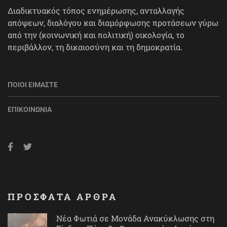
Διαδικτυακός τόπος ενημέρωσης, ανταλλαγής
απόψεων, διαλόγου και διαμόρφωσης προτάσεων γύρω
από την (κοινωνική και πολιτική) οικολογία, το
περιβάλλον, τη δικαιοσύνη και τη δημοκρατία.
ΠΟΙΟΙ ΕΊΜΑΣΤΕ
ΕΠΙΚΟΙΝΩΝΊΑ
ΠΡΟΣΦΑΤΑ ΑΡΘΡΑ
Νέα Φωτιά σε Μονάδα Ανακύκλωσης στη