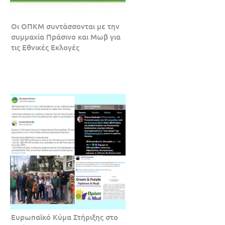
Οι ΟΠΚΜ συντάσσονται με την
συμμαχία Πράσινο και Μωβ για
τις Εθνικές Εκλογές
Ευρωπαϊκό Κύμα Στήριξης στο