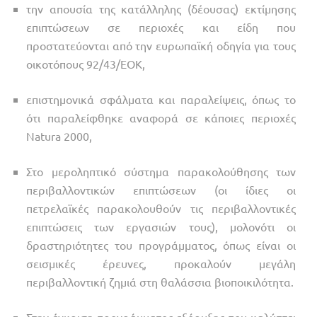
την απουσία της κατάλληλης (δέουσας) εκτίμησης
επιπτώσεων σε περιοχές και είδη που
προστατεύονται από την ευρωπαϊκή οδηγία για τους
οικοτόπους 92/43/ΕΟΚ,
επιστημονικά σφάλματα και παραλείψεις, όπως το
ότι παραλείφθηκε αναφορά σε κάποιες περιοχές
Natura 2000,
Στο μεροληπτικό σύστημα παρακολούθησης των
περιβαλλοντικών επιπτώσεων (οι ίδιες οι
πετρελαϊκές παρακολουθούν τις περιβαλλοντικές
επιπτώσεις των εργασιών τους), μολονότι οι
δραστηριότητες του προγράμματος, όπως είναι οι
σεισμικές έρευνες, προκαλούν μεγάλη
περιβαλλοντική ζημιά στη θαλάσσια βιοποικιλότητα.