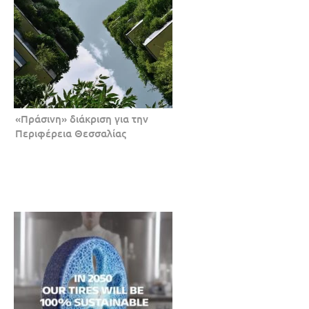
«Πράσινη» διάκριση για την
Περιφέρεια Θεσσαλίας