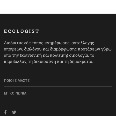
ECOLOGIST
Διαδικτυακός τόπος ενημέρωσης, ανταλλαγής
απόψεων, διαλόγου και διαμόρφωσης προτάσεων γύρω
από την (κοινωνική και πολιτική) οικολογία, το
περιβάλλον, τη δικαιοσύνη και τη δημοκρατία.
ΠΟΙΟΙ ΕΊΜΑΣΤΕ
ΕΠΙΚΟΙΝΩΝΊΑ