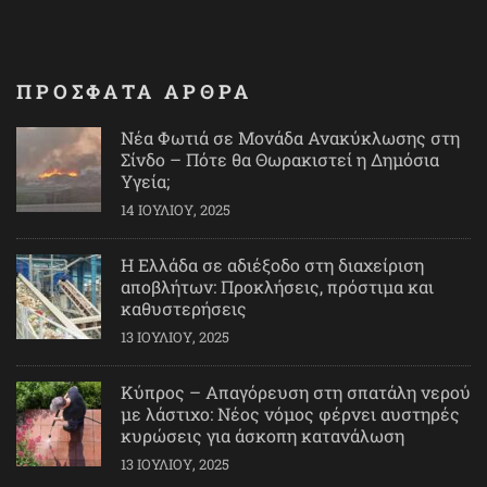
ΠΡΟΣΦΑΤΑ ΑΡΘΡΑ
Νέα Φωτιά σε Μονάδα Ανακύκλωσης στη
Σίνδο – Πότε θα Θωρακιστεί η Δημόσια
Υγεία;
14 ΙΟΥΛΊΟΥ, 2025
Η Ελλάδα σε αδιέξοδο στη διαχείριση
αποβλήτων: Προκλήσεις, πρόστιμα και
καθυστερήσεις
13 ΙΟΥΛΊΟΥ, 2025
Κύπρος – Απαγόρευση στη σπατάλη νερού
με λάστιχο: Νέος νόμος φέρνει αυστηρές
κυρώσεις για άσκοπη κατανάλωση
13 ΙΟΥΛΊΟΥ, 2025