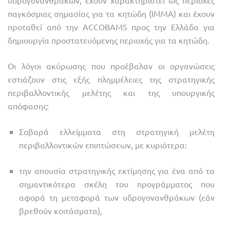
υδρογονανθράκων, έχουν χαρακτηριστεί ως περιοχές
παγκόσμιας σημασίας για τα κητώδη (ΙΜΜΑ) και έχουν
προταθεί από την ACCOBAMS προς την Ελλάδα για
δημιουργία προστατευόμενης περιοχής για τα κητώδη.
Οι λόγοι ακύρωσης που προέβαλαν οι οργανώσεις
εστιάζουν στις εξής πλημμέλειες της στρατηγικής
περιβαλλοντικής μελέτης και της υπουργικής
απόφασης:
Σοβαρά ελλείμματα στη στρατηγική μελέτη
περιβαλλοντικών επιπτώσεων, με κυριότερα:
την απουσία στρατηγικής εκτίμησης για ένα από τα
σημαντικότερα σκέλη του προγράμματος που
αφορά τη μεταφορά των υδρογονανθράκων (εάν
βρεθούν κοιτάσματα),