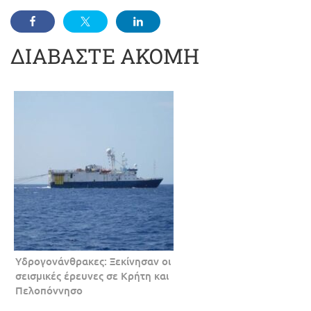
ΔΙΑΒΑΣΤΕ ΑΚΟΜΗ
Υδρογονάνθρακες: Ξεκίνησαν οι
σεισμικές έρευνες σε Κρήτη και
Πελοπόννησο