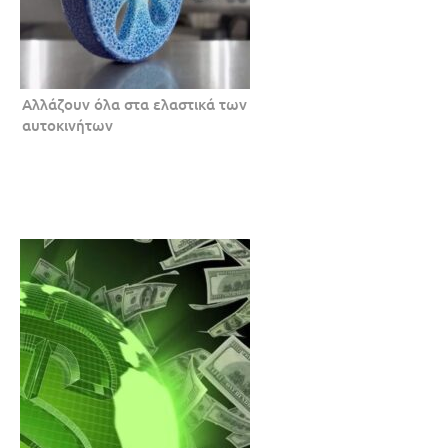
Αλλάζουν όλα στα ελαστικά των
αυτοκινήτων