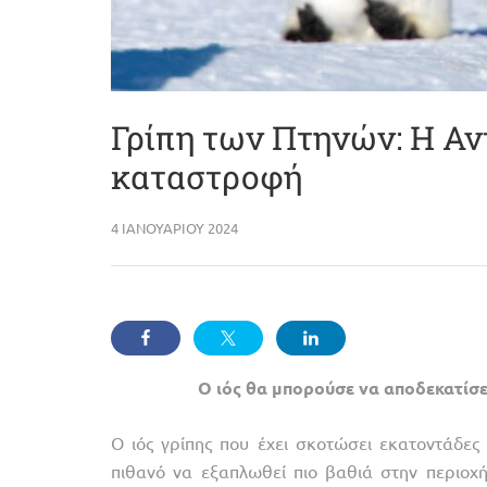
Γρίπη των Πτηνών: Η Αν
καταστροφή
4 ΙΑΝΟΥΑΡΊΟΥ 2024
Ο ιός θα μπορούσε να αποδεκατίσε
Ο ιός γρίπης που έχει σκοτώσει εκατοντάδες 
πιθανό να εξαπλωθεί πιο βαθιά στην περιοχ