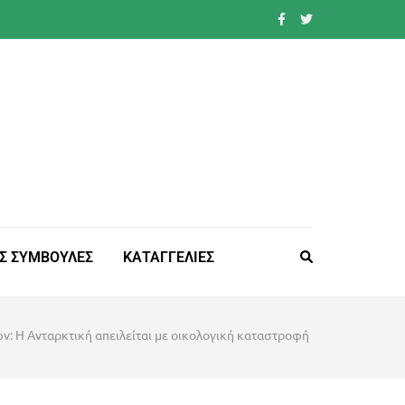
Σ ΣΥΜΒΟΥΛΕΣ
ΚΑΤΑΓΓΕΛΙΕΣ
ν: Η Ανταρκτική απειλείται με οικολογική καταστροφή