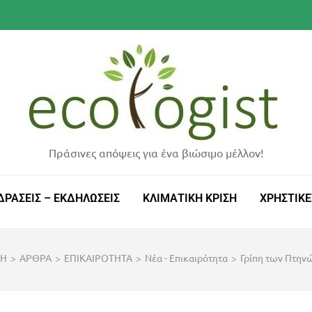
Πράσινες απόψεις για ένα βιώσιμο μέλλον!
ΔΡΑΣΕΙΣ – ΕΚΔΗΛΩΣΕΙΣ
ΚΛΙΜΑΤΙΚΗ ΚΡΙΣΗ
ΧΡΗΣΤΙΚΕ
ΚΗ
>
ΑΡΘΡΑ
>
ΕΠΙΚΑΙΡΟΤΗΤΑ
>
Νέα - Επικαιρότητα
>
Γρίπη των Πτηνώ