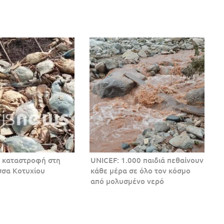
ή καταστροφή στη
UNICEF: 1.000 παιδιά πεθαίνουν
σσα Κοτυχίου
κάθε μέρα σε όλο τον κόσμο
από μολυσμένο νερό