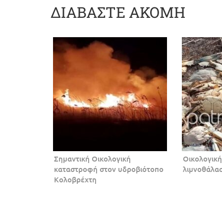
ΔΙΑΒΑΣΤΕ ΑΚΟΜΗ
Σημαντική Οικολογική
Οικολογικ
καταστροφή στον υδροβιότοπο
λιμνοθάλα
Κολοβρέχτη