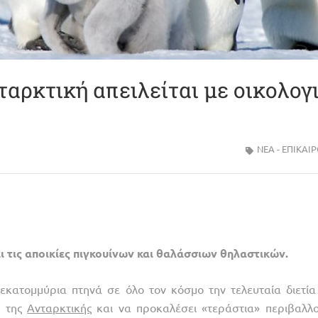
ταρκτική απειλείται με οικολογ
ΝΈΑ - ΕΠΙΚΑΙ
ι τις αποικίες πιγκουίνων και θαλάσσιων θηλαστικών.
εκατομμύρια πτηνά σε όλο τον κόσμο την τελευταία διετία 
ή της
Ανταρκτικής
και να προκαλέσει «τεράστια» περιβαλλο