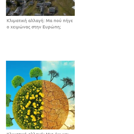
Κλιματική αλλαγή: Μα πού πήγε
ο χειμώνας στην Ευρώπη;