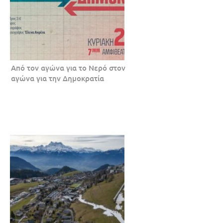
Από τον αγώνα για το Νερό στον
αγώνα για την Δημοκρατία