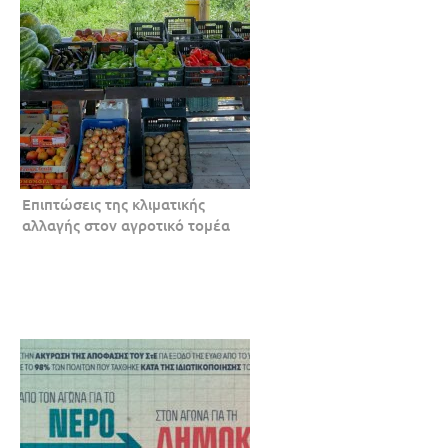
Επιπτώσεις της κλιματικής
αλλαγής στον αγροτικό τομέα