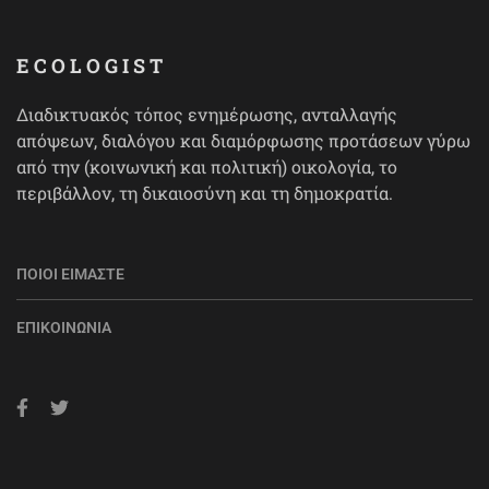
ECOLOGIST
Διαδικτυακός τόπος ενημέρωσης, ανταλλαγής
απόψεων, διαλόγου και διαμόρφωσης προτάσεων γύρω
από την (κοινωνική και πολιτική) οικολογία, το
περιβάλλον, τη δικαιοσύνη και τη δημοκρατία.
ΠΟΙΟΙ ΕΊΜΑΣΤΕ
ΕΠΙΚΟΙΝΩΝΊΑ