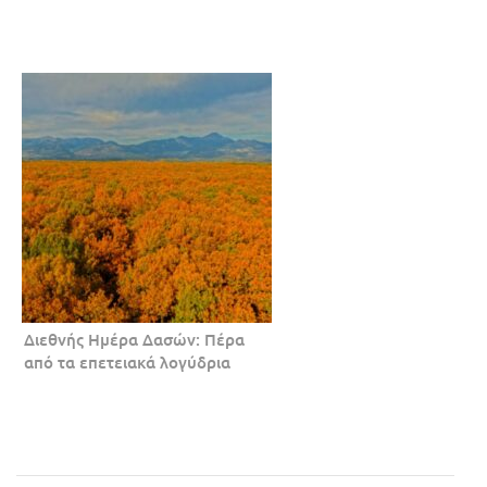
Διεθνής Ημέρα Δασών: Πέρα
από τα επετειακά λογύδρια