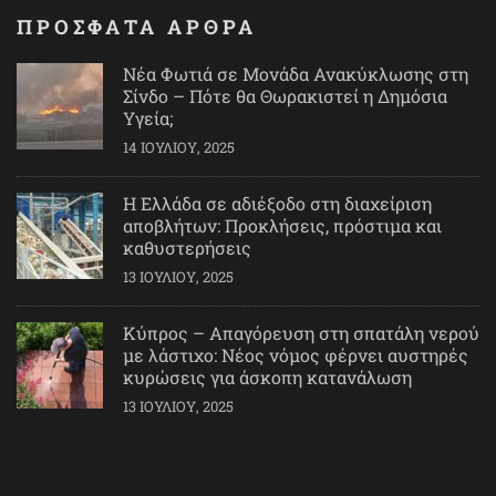
ΠΡΟΣΦΑΤΑ ΑΡΘΡΑ
Νέα Φωτιά σε Μονάδα Ανακύκλωσης στη
Σίνδο – Πότε θα Θωρακιστεί η Δημόσια
Υγεία;
14 ΙΟΥΛΊΟΥ, 2025
Η Ελλάδα σε αδιέξοδο στη διαχείριση
αποβλήτων: Προκλήσεις, πρόστιμα και
καθυστερήσεις
13 ΙΟΥΛΊΟΥ, 2025
Κύπρος – Απαγόρευση στη σπατάλη νερού
με λάστιχο: Νέος νόμος φέρνει αυστηρές
κυρώσεις για άσκοπη κατανάλωση
13 ΙΟΥΛΊΟΥ, 2025