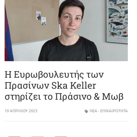
Η Ευρωβουλευτής των
Πρασίνων Ska Keller
στηρίζει το Πράσινο & Μωβ
19 ΑΠΡΙΛΊΟΥ 2023
ΝΈΑ - ΕΠΙΚΑΙΡΌΤΗΤΑ