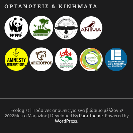
ΟΡΓΑΝΩΣΕΙΣ & ΚΙΝΗΜΑΤΑ
Ecologist | Πράσινες απόψεις για ένα βιώσιμο μέλλον ©
2022Metro Magazine | Developed By
Rara Theme
. Powered by
WordPress
.