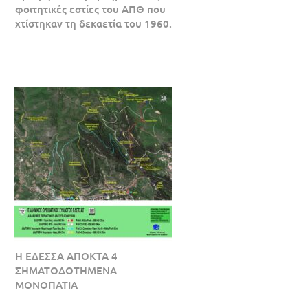
φοιτητικές εστίες του ΑΠΘ που
χτίστηκαν τη δεκαετία του 1960.
Η ΕΔΕΣΣΑ ΑΠΟΚΤΑ 4
ΣΗΜΑΤΟΔΟΤΗΜΕΝΑ
MONOΠATIA