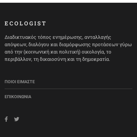
ECOLOGIST
Διαδικτυακός τόπος ενημέρωσης, ανταλλαγής
απόψεων, διαλόγου και διαμόρφωσης προτάσεων γύρω
από την (κοινωνική και πολιτική) οικολογία, το
περιβάλλον, τη δικαιοσύνη και τη δημοκρατία.
ΠΟΙΟΙ ΕΊΜΑΣΤΕ
ΕΠΙΚΟΙΝΩΝΊΑ