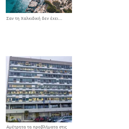
Σαν τη Χαλκιδική δεν έχει…
Αμέτρητα τα προβλήματα στις