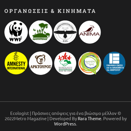
ΟΡΓΑΝΩΣΕΙΣ & ΚΙΝΗΜΑΤΑ
Ecologist | Πράσινες απόψεις για ένα βιώσιμο μέλλον ©
2022Metro Magazine | Developed By
Rara Theme
. Powered by
WordPress
.