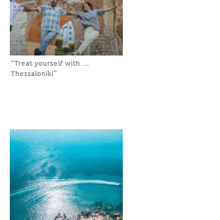
“Treat yourself with …
Thessaloniki”