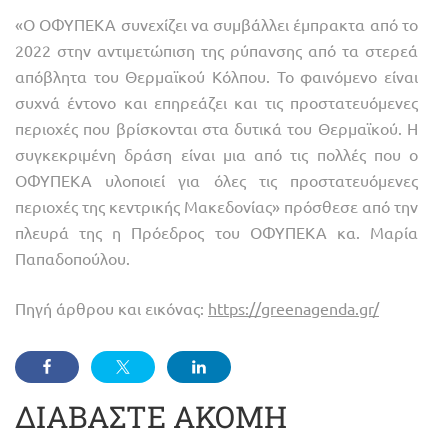
«Ο ΟΦΥΠΕΚΑ συνεχίζει να συμβάλλει έμπρακτα από το
2022 στην αντιμετώπιση της ρύπανσης από τα στερεά
απόβλητα του Θερμαϊκού Κόλπου. Το φαινόμενο είναι
συχνά έντονο και επηρεάζει και τις προστατευόμενες
περιοχές που βρίσκονται στα δυτικά του Θερμαϊκού. Η
συγκεκριμένη δράση είναι μια από τις πολλές που ο
ΟΦΥΠΕΚΑ υλοποιεί για όλες τις προστατευόμενες
περιοχές της κεντρικής Μακεδονίας» πρόσθεσε από την
πλευρά της η Πρόεδρος του ΟΦΥΠΕΚΑ κα. Μαρία
Παπαδοπούλου.
Πηγή άρθρου και εικόνας:
https://greenagenda.gr/
ΔΙΑΒΑΣΤΕ ΑΚΟΜΗ