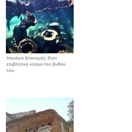
Ναυάγιο Επανομής: Στον
επιβλητικό κόσμο του βυθού
του.