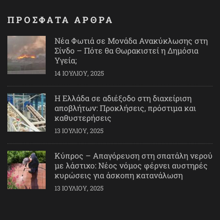
ΠΡΟΣΦΑΤΑ ΑΡΘΡΑ
Νέα Φωτιά σε Μονάδα Ανακύκλωσης στη
Σίνδο – Πότε θα Θωρακιστεί η Δημόσια
Υγεία;
14 ΙΟΥΛΊΟΥ, 2025
Η Ελλάδα σε αδιέξοδο στη διαχείριση
αποβλήτων: Προκλήσεις, πρόστιμα και
καθυστερήσεις
13 ΙΟΥΛΊΟΥ, 2025
Κύπρος – Απαγόρευση στη σπατάλη νερού
με λάστιχο: Νέος νόμος φέρνει αυστηρές
κυρώσεις για άσκοπη κατανάλωση
13 ΙΟΥΛΊΟΥ, 2025