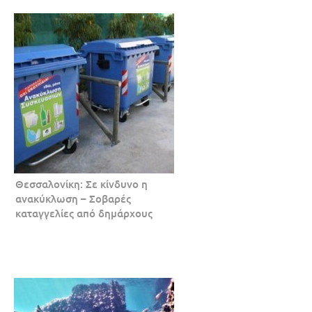
Θεσσαλονίκη: Σε κίνδυνο η
ανακύκλωση – Σοβαρές
καταγγελίες από δημάρχους