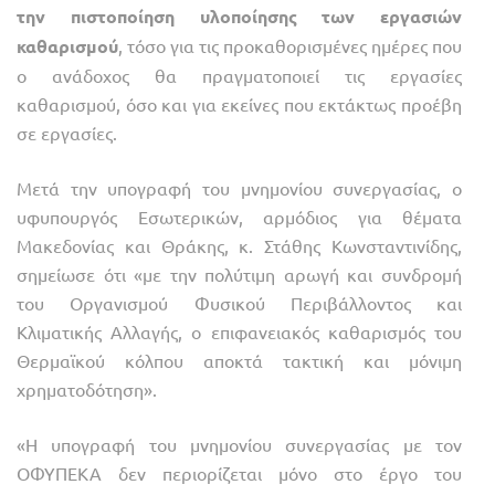
την πιστοποίηση υλοποίησης των εργασιών
καθαρισμού
, τόσο για τις προκαθορισμένες ημέρες που
ο ανάδοχος θα πραγματοποιεί τις εργασίες
καθαρισμού, όσο και για εκείνες που εκτάκτως προέβη
σε εργασίες.
Μετά την υπογραφή του μνημονίου συνεργασίας, ο
υφυπουργός Εσωτερικών, αρμόδιος για θέματα
Μακεδονίας και Θράκης, κ. Στάθης Κωνσταντινίδης,
σημείωσε ότι «με την πολύτιμη αρωγή και συνδρομή
του Οργανισμού Φυσικού Περιβάλλοντος και
Κλιματικής Αλλαγής, ο επιφανειακός καθαρισμός του
Θερμαϊκού κόλπου αποκτά τακτική και μόνιμη
χρηματοδότηση».
«Η υπογραφή του μνημονίου συνεργασίας με τον
ΟΦΥΠΕΚΑ δεν περιορίζεται μόνο στο έργο του