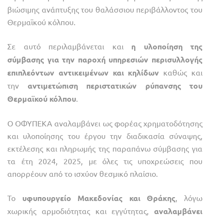
βιώσιμης ανάπτυξης του θαλάσσιου περιβάλλοντος του
Θερμαϊκού κόλπου.
Σε αυτό περιλαμβάνεται και
η υλοποίηση της
σύμβασης για την παροχή υπηρεσιών περισυλλογής
επιπλεόντων αντικειμένων και κηλίδων
καθώς και
την
αντιμετώπιση περιστατικών ρύπανσης του
Θερμαϊκού κόλπου
.
Ο ΟΦΥΠΕΚΑ αναλαμβάνει ως φορέας χρηματοδότησης
και υλοποίησης του έργου την διαδικασία σύναψης,
εκτέλεσης και πληρωμής της παραπάνω σύμβασης για
τα έτη 2024, 2025, με όλες τις υποχρεώσεις που
απορρέουν από το ισχύον θεσμικό πλαίσιο.
Το
υφυπουργείο Μακεδονίας και Θράκης
, λόγω
χωρικής αρμοδιότητας και εγγύτητας,
αναλαμβάνει