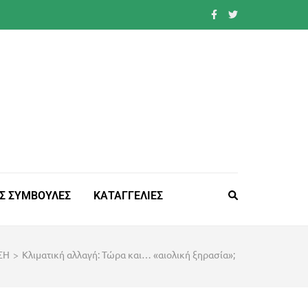
Σ ΣΥΜΒΟΥΛΕΣ
ΚΑΤΑΓΓΕΛΙΕΣ
ΣΗ
>
Κλιματική αλλαγή: Τώρα και… «αιολική ξηρασία»;