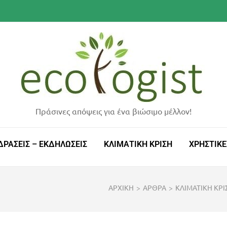
Πράσινες απόψεις για ένα βιώσιμο μέλλον!
ΔΡΑΣΕΙΣ – ΕΚΔΗΛΩΣΕΙΣ
ΚΛΙΜΑΤΙΚΗ ΚΡΙΣΗ
ΧΡΗΣΤΙΚΕ
ΑΡΧΙΚΗ
>
ΑΡΘΡΑ
>
ΚΛΙΜΑΤΙΚΗ ΚΡΙ