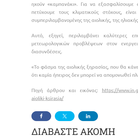
ηχούν «καμπανάκι». Για να εξασφαλίσουμε 
πετύχουμε τους κλιματικούς στόχους, είν
συμπεριλαμβανομένης της αιολικής, της ηλιακής
Αυτό, εξηγεί, περιλαμβάνει καλύτερες ε
μετεωρολογικών προβλέψεων στον ενεργε
διασυνδέσεις.
«Το φάσμα της αιολικής ξηρασίας, που θα κάνε
ότι καμία ήπειρος δεν μπορεί να απομονωθεί πλ
Πηγή άρθρου και εικόνας:
https://www.in.g
aioliki-ksirasia/
ΔΙΑΒΑΣΤΕ ΑΚΟΜΗ