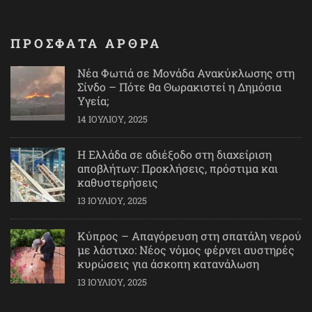
ΠΡΟΣΦΑΤΑ ΑΡΘΡΑ
Νέα Φωτιά σε Μονάδα Ανακύκλωσης στη
Σίνδο – Πότε θα Θωρακιστεί η Δημόσια
Υγεία;
14 ΙΟΥΛΊΟΥ, 2025
Η Ελλάδα σε αδιέξοδο στη διαχείριση
αποβλήτων: Προκλήσεις, πρόστιμα και
καθυστερήσεις
13 ΙΟΥΛΊΟΥ, 2025
Κύπρος – Απαγόρευση στη σπατάλη νερού
με λάστιχο: Νέος νόμος φέρνει αυστηρές
κυρώσεις για άσκοπη κατανάλωση
13 ΙΟΥΛΊΟΥ, 2025