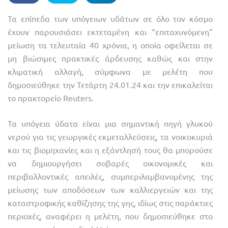
Τα επίπεδα των υπόγειων υδάτων σε όλο τον κόσμο
έχουν παρουσιάσει εκτεταμένη και “επιταχυνόμενη”
μείωση τα τελευταία 40 χρόνια, η οποία οφείλεται σε
μη βιώσιμες πρακτικές άρδευσης καθώς και στην
κλιματική αλλαγή, σύμφωνα με μελέτη που
δημοσιεύθηκε την Τετάρτη 24.01.24 και την επικαλείται
το πρακτορείο Reuters.
Τα υπόγεια ύδατα είναι μια σημαντική πηγή γλυκού
νερού για τις γεωργικές εκμεταλλεύσεις, τα νοικοκυριά
και τις βιομηχανίες και η εξάντλησή τους θα μπορούσε
να δημιουργήσει σοβαρές οικονομικές και
περιβαλλοντικές απειλές, συμπεριλαμβανομένης της
μείωσης των αποδόσεων των καλλιεργειών και της
καταστροφικής καθίζησης της γης, ιδίως στις παράκτιες
περιοχές, αναφέρει η μελέτη, που δημοσιεύθηκε στο