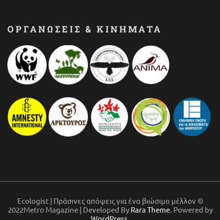
ΟΡΓΑΝΩΣΕΙΣ & ΚΙΝΗΜΑΤΑ
Ecologist | Πράσινες απόψεις για ένα βιώσιμο μέλλον ©
2022Metro Magazine | Developed By
Rara Theme
. Powered by
WordPress
.