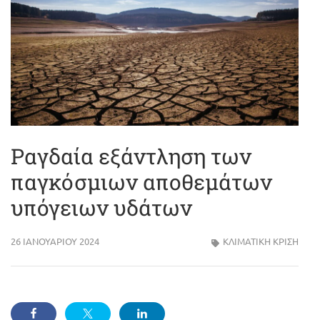
Ραγδαία εξάντληση των
παγκόσμιων αποθεμάτων
υπόγειων υδάτων
26 ΙΑΝΟΥΑΡΊΟΥ 2024
ΚΛΙΜΑΤΙΚΗ ΚΡΙΣΗ