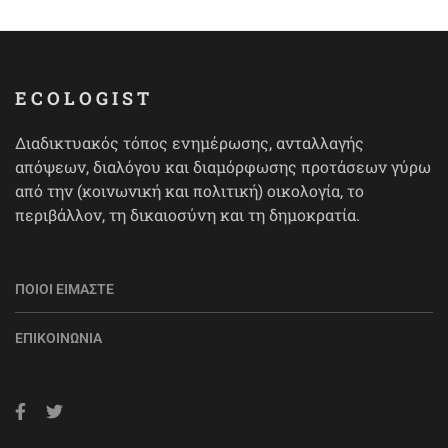
ECOLOGIST
Διαδικτυακός τόπος ενημέρωσης, ανταλλαγής
απόψεων, διαλόγου και διαμόρφωσης προτάσεων γύρω
από την (κοινωνική και πολιτική) οικολογία, το
περιβάλλον, τη δικαιοσύνη και τη δημοκρατία.
ΠΟΙΟΙ ΕΊΜΑΣΤΕ
ΕΠΙΚΟΙΝΩΝΊΑ