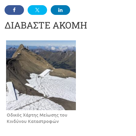
ΔΙΑΒΑΣΤΕ ΑΚΟΜΗ
Οδικός Χάρτης Μείωσης του
Κινδύνου Καταστροφών