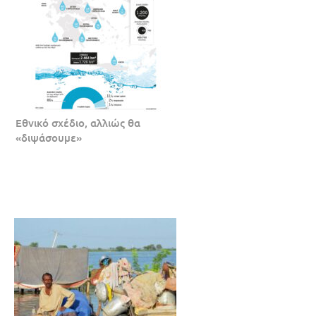
Εθνικό σχέδιο, αλλιώς θα
«διψάσουμε»