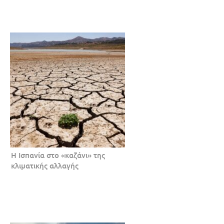
Η Ισπανία στο «καζάνι» της
κλιματικής αλλαγής