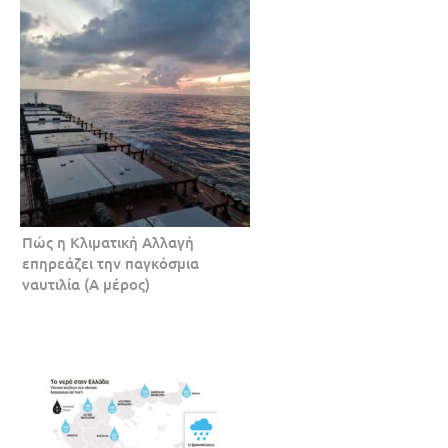
Πώς η Κλιματική Αλλαγή
επηρεάζει την παγκόσμια
ναυτιλία (Α μέρος)