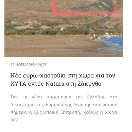
17 ΝΟΕΜΒΡΊΟΥ 2023
Νέο ευρω-χαστούκι στη χώρα για τον
ΧΥΤΑ εντός Natura στη Ζάκυνθο
Την εκ νέου παραπομπή της Ελλάδας στο
Δικαστήριο της Ευρωπαϊκής Ένωσης αποφάσισε
σήμερα η Ευρωπαϊκή Επιτροπή, καθώς η χώρα
δεν …