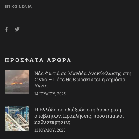
ΕΠΙΚΟΙΝΩΝΊΑ
ΠΡΟΣΦΑΤΑ ΑΡΘΡΑ
Νέα Φωτιά σε Μονάδα Ανακύκλωσης στη
Σίνδο – Πότε θα Θωρακιστεί η Δημόσια
Υγεία;
14 ΙΟΥΛΊΟΥ, 2025
Η Ελλάδα σε αδιέξοδο στη διαχείριση
αποβλήτων: Προκλήσεις, πρόστιμα και
καθυστερήσεις
13 ΙΟΥΛΊΟΥ, 2025