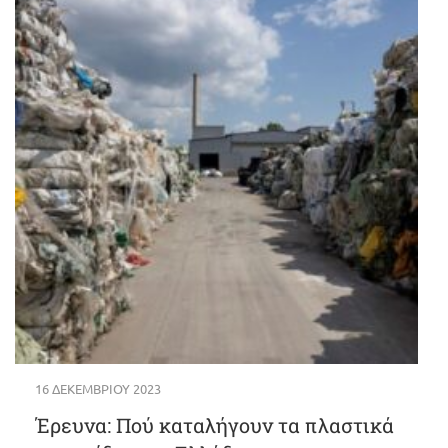
16 ΔΕΚΕΜΒΡΊΟΥ 2023
Έρευνα: Πού καταλήγουν τα πλαστικά