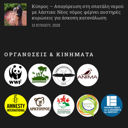
Κύπρος – Απαγόρευση στη σπατάλη νερού
με λάστιχο: Νέος νόμος φέρνει αυστηρές
κυρώσεις για άσκοπη κατανάλωση
13 ΙΟΥΛΊΟΥ, 2025
ΟΡΓΑΝΩΣΕΙΣ & ΚΙΝΗΜΑΤΑ