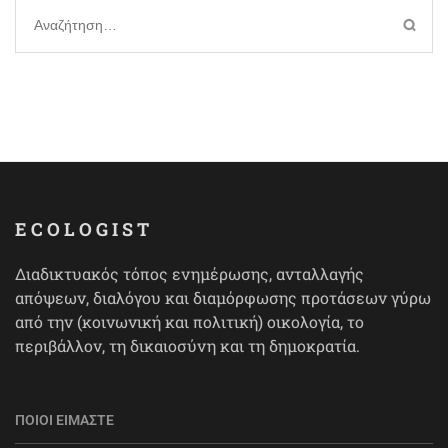
Αναζήτηση
για:
ECOLOGIST
Διαδικτυακός τόπος ενημέρωσης, ανταλλαγής
απόψεων, διαλόγου και διαμόρφωσης προτάσεων γύρω
από την (κοινωνική και πολιτική) οικολογία, το
περιβάλλον, τη δικαιοσύνη και τη δημοκρατία.
ΠΟΙΟΙ ΕΊΜΑΣΤΕ