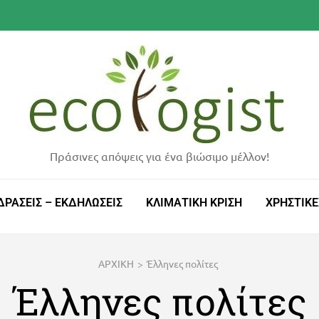
Πράσινες απόψεις για ένα βιώσιμο μέλλον!
ΔΡΑΣΕΙΣ – ΕΚΔΗΛΩΣΕΙΣ
ΚΛΙΜΑΤΙΚΗ ΚΡΙΣΗ
ΧΡΗΣΤΙΚΕ
ΑΡΧΙΚΗ
>
Έλληνες πολίτες
Έλληνες πολίτες