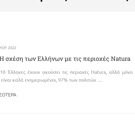
ΊΟΥ 2022
 σχέση των Ελλήνων με τις περιοχές Natura
10 Έλληνες έχουν ακούσει τις περιοχές Natura, αλλά μόνο
 είναι καλά ενημερωμένοι, 97% των πολιτών …
ΣΌΤΕΡΑ