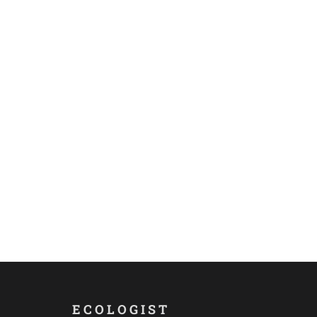
ECOLOGIST