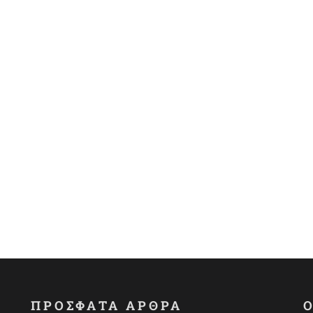
ΠΡΟΣΦΑΤΑ ΑΡΘΡΑ