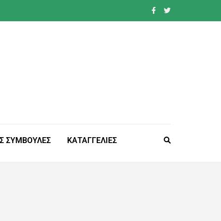
Σ ΣΥΜΒΟΥΛΕΣ
ΚΑΤΑΓΓΕΛΙΕΣ