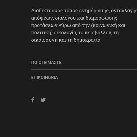
Διαδικτυακός τόπος ενημέρωσης, ανταλλαγή
απόψεων, διαλόγου και διαμόρφωσης
προτάσεων γύρω από την (κοινωνική και
πολιτική) οικολογία, το περιβάλλον, τη
δικαιοσύνη και τη δημοκρατία.
ΠΟΙΟΙ ΕΊΜΑΣΤΕ
ΕΠΙΚΟΙΝΩΝΊΑ