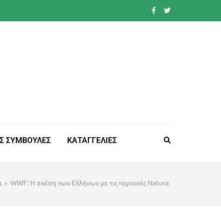
Σ ΣΥΜΒΟΥΛΕΣ
ΚΑΤΑΓΓΕΛΙΕΣ
α
>
WWF: Η σχέση των Ελλήνων με τις περιοχές Natura