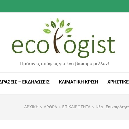
Πράσινες απόψεις για ένα βιώσιμο μέλλον!
ΔΡΑΣΕΙΣ – ΕΚΔΗΛΩΣΕΙΣ
ΚΛΙΜΑΤΙΚΗ ΚΡΙΣΗ
ΧΡΗΣΤΙΚΕ
ΑΡΧΙΚΗ
>
ΑΡΘΡΑ
>
ΕΠΙΚΑΙΡΟΤΗΤΑ
>
Νέα - Επικαιρότητ