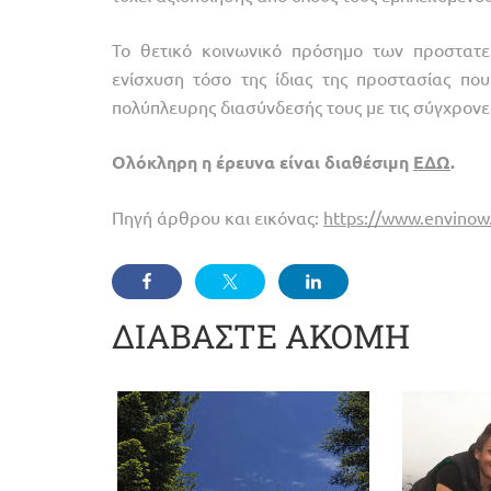
Το θετικό κοινωνικό πρόσημο των προστατε
ενίσχυση τόσο της ίδιας της προστασίας πο
πολύπλευρης διασύνδεσής τους με τις σύγχρονε
Ολόκληρη
η
έρευνα
είναι
διαθέσιμη
ΕΔΩ
.
Πηγή άρθρου και εικόνας:
https://www.envinow.g
ΔΙΑΒΑΣΤΕ ΑΚΟΜΗ