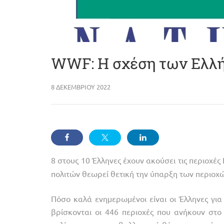
WWF: Η σχέση των Ελλήν
8 ΔΕΚΕΜΒΡΊΟΥ 2022
8 στους 10 Έλληνες έχουν ακούσει τις περιοχές
πολιτών θεωρεί θετική την ύπαρξη των περιοχ
Πόσο καλά ενημερωμένοι είναι οι Έλληνες για
βρίσκονται οι 446 περιοχές που ανήκουν στο