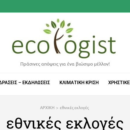
Πράσινες απόψεις για ένα βιώσιμο μέλλον!
ΔΡΑΣΕΙΣ – ΕΚΔΗΛΩΣΕΙΣ
ΚΛΙΜΑΤΙΚΗ ΚΡΙΣΗ
ΧΡΗΣΤΙΚΕ
ΑΡΧΙΚΗ
>
εθνικές εκλογές
εθνικές εκλογές