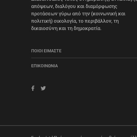
απόψεων, διαλόγου και διαμόρφωσης
προτάσεων γύρω από την (κοινωνική και
πολιτική) οικολογία, το περιβάλλον, τη
δικαιοσύνη και τη δημοκρατία.
ΠΟΙΟΙ ΕΊΜΑΣΤΕ
ΕΠΙΚΟΙΝΩΝΊΑ