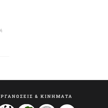
ή
ΟΡΓΑΝΩΣΕΙΣ & ΚΙΝΗΜΑΤΑ