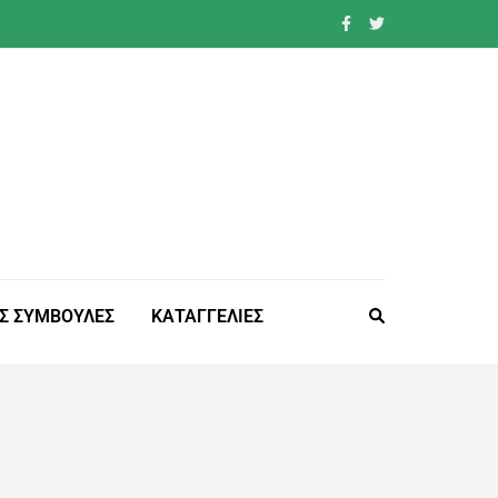
Σ ΣΥΜΒΟΥΛΕΣ
ΚΑΤΑΓΓΕΛΙΕΣ