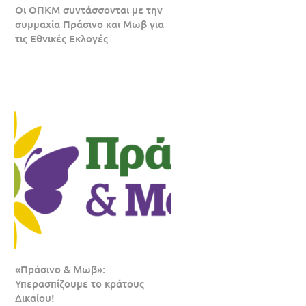
Οι ΟΠΚΜ συντάσσονται με την
συμμαχία Πράσινο και Μωβ για
τις Εθνικές Εκλογές
«Πράσινο & Μωβ»:
Υπερασπίζουμε το κράτους
Δικαίου!