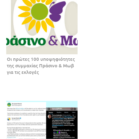
Οι πρώτες 100 υποψηφιότητες
της συμμαχίας Πράσινο & Μωβ
για τις εκλογές