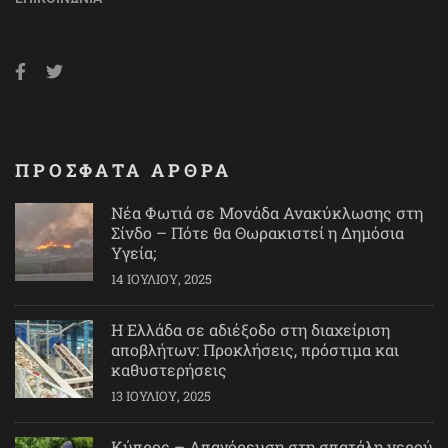
ΠΡΟΣΦΑΤΑ ΑΡΘΡΑ
Νέα Φωτιά σε Μονάδα Ανακύκλωσης στη
Σίνδο – Πότε θα Θωρακιστεί η Δημόσια
Υγεία;
14 ΙΟΥΛΊΟΥ, 2025
Η Ελλάδα σε αδιέξοδο στη διαχείριση
αποβλήτων: Προκλήσεις, πρόστιμα και
καθυστερήσεις
13 ΙΟΥΛΊΟΥ, 2025
Κύπρος – Απαγόρευση στη σπατάλη νερού