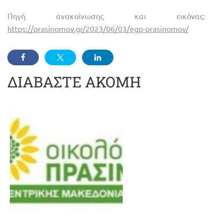
Πηγή ανακοίνωσης και εικόνας:
https://prasinomov.gr/2023/06/03/egp-prasinomov/
ΔΙΑΒΑΣΤΕ ΑΚΟΜΗ