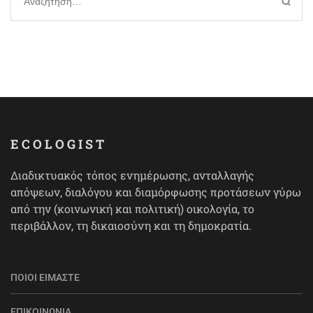
Αναζήτηση
για:
ECOLOGIST
Διαδικτυακός τόπος ενημέρωσης, ανταλλαγής
απόψεων, διαλόγου και διαμόρφωσης προτάσεων γύρω
από την (κοινωνική και πολιτική) οικολογία, το
περιβάλλον, τη δικαιοσύνη και τη δημοκρατία.
ΠΟΙΟΙ ΕΊΜΑΣΤΕ
ΕΠΙΚΟΙΝΩΝΊΑ