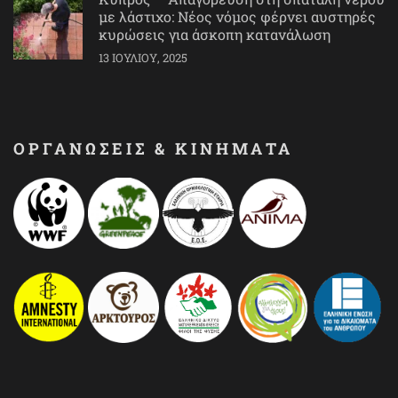
με λάστιχο: Νέος νόμος φέρνει αυστηρές
κυρώσεις για άσκοπη κατανάλωση
13 ΙΟΥΛΊΟΥ, 2025
ΟΡΓΑΝΩΣΕΙΣ & ΚΙΝΗΜΑΤΑ