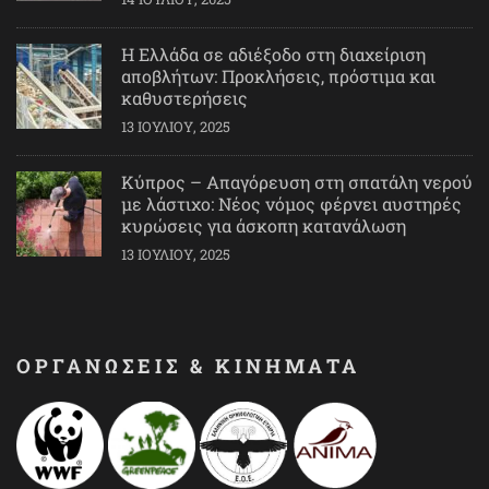
Η Ελλάδα σε αδιέξοδο στη διαχείριση
αποβλήτων: Προκλήσεις, πρόστιμα και
καθυστερήσεις
13 ΙΟΥΛΊΟΥ, 2025
Κύπρος – Απαγόρευση στη σπατάλη νερού
με λάστιχο: Νέος νόμος φέρνει αυστηρές
κυρώσεις για άσκοπη κατανάλωση
13 ΙΟΥΛΊΟΥ, 2025
ΟΡΓΑΝΩΣΕΙΣ & ΚΙΝΗΜΑΤΑ