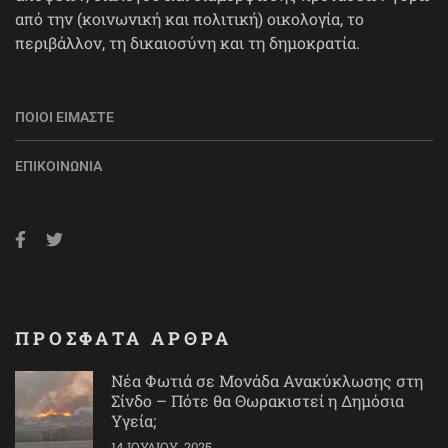
από την (κοινωνική και πολιτική) οικολογία, το
περιβάλλον, τη δικαιοσύνη και τη δημοκρατία.
ΠΟΙΟΙ ΕΊΜΑΣΤΕ
ΕΠΙΚΟΙΝΩΝΊΑ
ΠΡΟΣΦΑΤΑ ΑΡΘΡΑ
Νέα Φωτιά σε Μονάδα Ανακύκλωσης στη
Σίνδο – Πότε θα Θωρακιστεί η Δημόσια
Υγεία;
14 ΙΟΥΛΊΟΥ, 2025