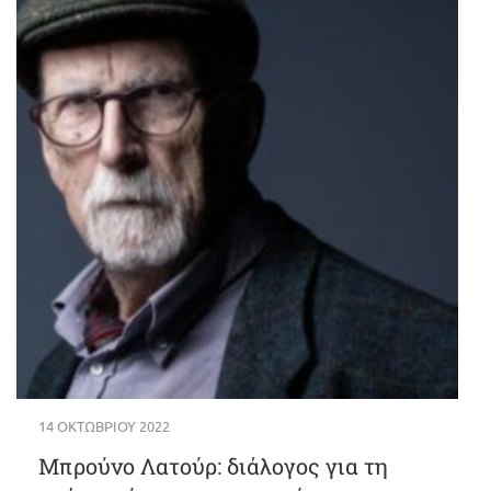
14 ΟΚΤΩΒΡΊΟΥ 2022
Μπρούνο Λατούρ: διάλογος για τη