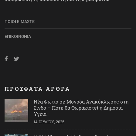
ΠΟΙΟΙ ΕΊΜΑΣΤΕ
ΕΠΙΚΟΙΝΩΝΊΑ
ΠΡΟΣΦΑΤΑ ΑΡΘΡΑ
Νέα Φωτιά σε Μονάδα Ανακύκλωσης στη
Σίνδο – Πότε θα Θωρακιστεί η Δημόσια
Υγεία;
14 ΙΟΥΛΊΟΥ, 2025