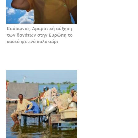
Καύσωνας: Δραματική αύξηση
των θανάτων στην Ευρώπη το
καυτό φετινό καλοκαίρι