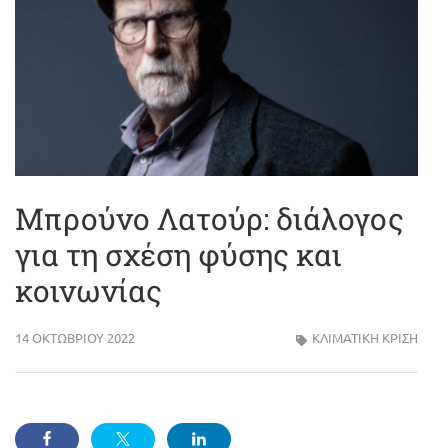
Μπρούνο Λατούρ: διάλογος
για τη σχέση φύσης και
κοινωνίας
14 ΟΚΤΩΒΡΊΟΥ 2022
ΚΛΙΜΑΤΙΚΗ ΚΡΙΣΗ