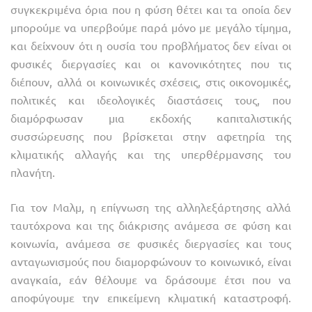
συγκεκριμένα όρια που η φύση θέτει και τα οποία δεν
μπορούμε να υπερβούμε παρά μόνο με μεγάλο τίμημα,
και δείχνουν ότι η ουσία του προβλήματος δεν είναι οι
φυσικές διεργασίες και οι κανονικότητες που τις
διέπουν, αλλά οι κοινωνικές σχέσεις, στις οικονομικές,
πολιτικές και ιδεολογικές διαστάσεις τους, που
διαμόρφωσαν μια εκδοχής καπιταλιστικής
συσσώρευσης που βρίσκεται στην αφετηρία της
κλιματικής αλλαγής και της υπερθέρμανσης του
πλανήτη.
Για τον Μαλμ, η επίγνωση της αλληλεξάρτησης αλλά
ταυτόχρονα και της διάκρισης ανάμεσα σε φύση και
κοινωνία, ανάμεσα σε φυσικές διεργασίες και τους
ανταγωνισμούς που διαμορφώνουν το κοινωνικό, είναι
αναγκαία, εάν θέλουμε να δράσουμε έτσι που να
αποφύγουμε την επικείμενη κλιματική καταστροφή.