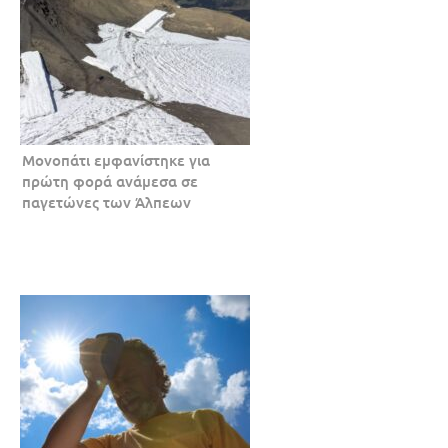
Μονοπάτι εμφανίστηκε για
πρώτη φορά ανάμεσα σε
παγετώνες των Άλπεων