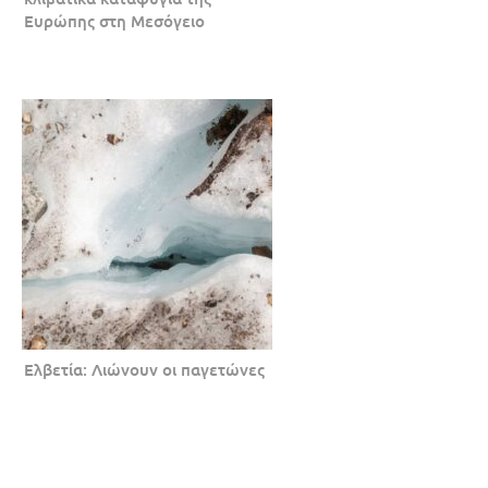
Ευρώπης στη Μεσόγειο
Ελβετία: Λιώνουν οι παγετώνες