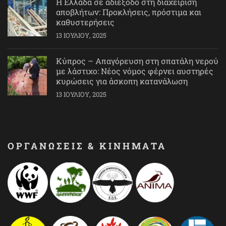
Η Ελλάδα σε αδιέξοδο στη διαχείριση
αποβλήτων: Προκλήσεις, πρόστιμα και
καθυστερήσεις
13 ΙΟΥΛΊΟΥ, 2025
Κύπρος – Απαγόρευση στη σπατάλη νερού
με λάστιχο: Νέος νόμος φέρνει αυστηρές
κυρώσεις για άσκοπη κατανάλωση
13 ΙΟΥΛΊΟΥ, 2025
ΟΡΓΑΝΩΣΕΙΣ & ΚΙΝΗΜΑΤΑ