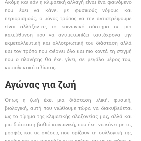
Ακόμη και εάν η κλιματική αλλαγή είναι ένα φαινόμενο
που έχει να κάνει με φυσικούς νόμους και
περιορισμούς, ο μόνος τρόπος να την αντιστρέψουμε
είναι αλλάζοντας το κοινωνικό σύστημα σε μια
κατεύθυνση που να αντιμετωπίζει ταυτόχρονα την
εκμεταλλευτική και αλλοτριωτική του διάσταση αλλά
και τον τρόπο που φέρνει όλο και πιο κοντά τη στιγμή
που ο πλανήτης θα έχει γίνει, σε μεγάλο μέρος του,
κυριολεκτικά αβίωτος.
Αγώνας για ζωή
Όπως η ζωή έχει μια διάσταση υλική, φυσική,
βιολογική, αυτή που νιώθουμε τώρα να διακυβεύεται
ως το τίμημα της κλιματικής αλαζονείας μας, αλλά και
μια διάσταση βαθιά κοινωνική, που έχει να κάνει με τις
μορφές και τις σχέσεις που ορίζουν τη συλλογική της
οργάνωση και επηρεάζουν τη σχέση μας με τη φύση, ο