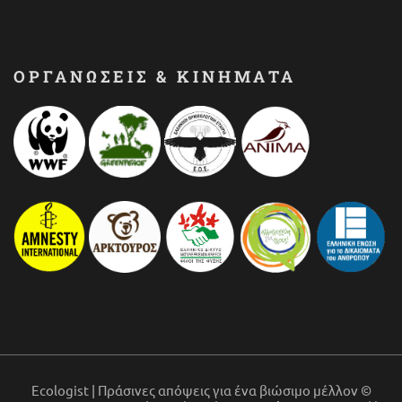
ΟΡΓΑΝΩΣΕΙΣ & ΚΙΝΗΜΑΤΑ
Ecologist | Πράσινες απόψεις για ένα βιώσιμο μέλλον ©