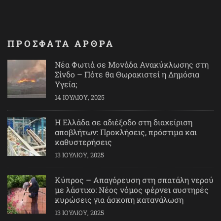
ΠΡΟΣΦΑΤΑ ΑΡΘΡΑ
Νέα Φωτιά σε Μονάδα Ανακύκλωσης στη
Σίνδο – Πότε θα Θωρακιστεί η Δημόσια
Υγεία;
14 ΙΟΥΛΊΟΥ, 2025
Η Ελλάδα σε αδιέξοδο στη διαχείριση
αποβλήτων: Προκλήσεις, πρόστιμα και
καθυστερήσεις
13 ΙΟΥΛΊΟΥ, 2025
Κύπρος – Απαγόρευση στη σπατάλη νερού
με λάστιχο: Νέος νόμος φέρνει αυστηρές
κυρώσεις για άσκοπη κατανάλωση
13 ΙΟΥΛΊΟΥ, 2025