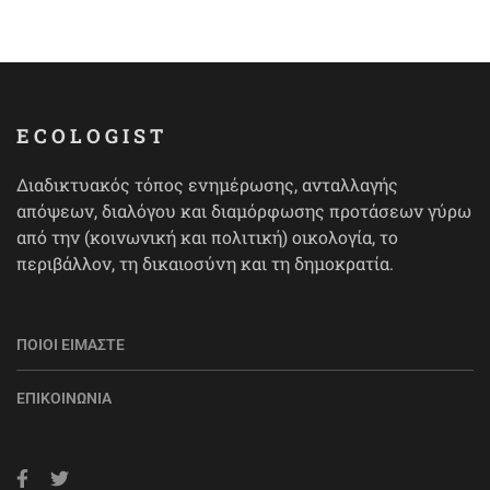
ECOLOGIST
Διαδικτυακός τόπος ενημέρωσης, ανταλλαγής
απόψεων, διαλόγου και διαμόρφωσης προτάσεων γύρω
από την (κοινωνική και πολιτική) οικολογία, το
περιβάλλον, τη δικαιοσύνη και τη δημοκρατία.
ΠΟΙΟΙ ΕΊΜΑΣΤΕ
ΕΠΙΚΟΙΝΩΝΊΑ