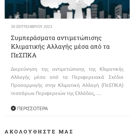
30 ΣΕΠΤΕΜΒΡΊΟΥ 2023
Συμπεράσματα αντιμετώπισης
Κλιματικής Αλλαγής μέσα από τα
ΠεΣΠΚΑ
Διερεύνηση της αντιμετώπισης της Κλιματικής
Αλλαγής μέσα από τα Περιφερειακά Σχέδια
Προσαρμογής στην Κλιματική Αλλαγή (ΠεΣΠΚΑ)
τεσσάρων Περιφερειών της Ελλάδας, …
ΠΕΡΙΣΣΌΤΕΡΑ
ΑΚΟΛΟΥΘΉΣΤΕ ΜΑΣ