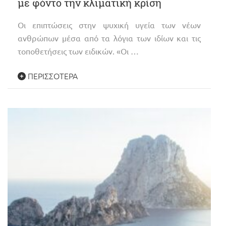
με φόντο την κλιματική κρίση
Οι επιπτώσεις στην ψυχική υγεία των νέων
ανθρώπων μέσα από τα λόγια των ιδίων και τις
τοποθετήσεις των ειδικών. «Οι …
ΠΕΡΙΣΣΌΤΕΡΑ