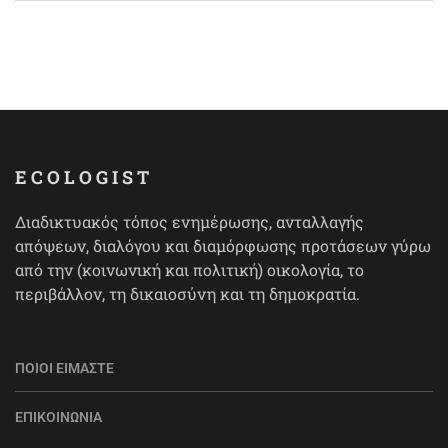
ECOLOGIST
Διαδικτυακός τόπος ενημέρωσης, ανταλλαγής
απόψεων, διαλόγου και διαμόρφωσης προτάσεων γύρω
από την (κοινωνική και πολιτική) οικολογία, το
περιβάλλον, τη δικαιοσύνη και τη δημοκρατία.
ΠΟΙΟΙ ΕΊΜΑΣΤΕ
ΕΠΙΚΟΙΝΩΝΊΑ