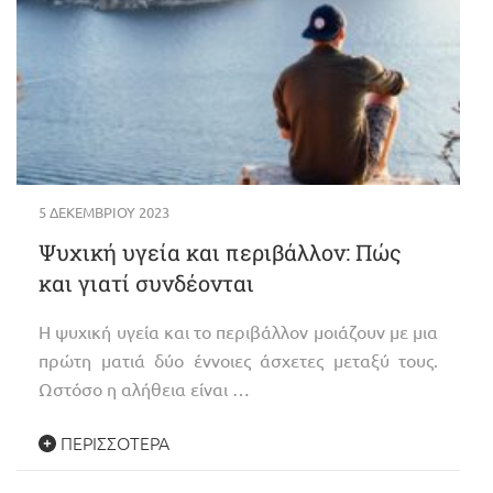
5 ΔΕΚΕΜΒΡΊΟΥ 2023
Ψυχική υγεία και περιβάλλον: Πώς
και γιατί συνδέονται
Η ψυχική υγεία και το περιβάλλον μοιάζουν με μια
πρώτη ματιά δύο έννοιες άσχετες μεταξύ τους.
Ωστόσο η αλήθεια είναι …
ΠΕΡΙΣΣΌΤΕΡΑ