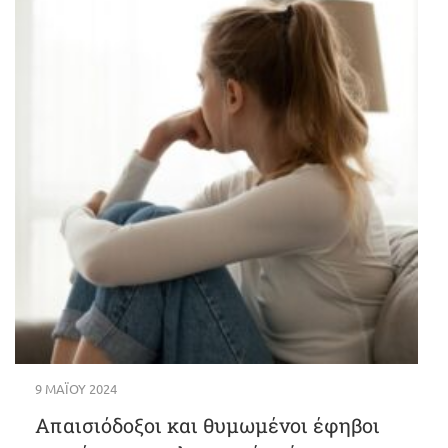
9 ΜΑΪ́ΟΥ 2024
Απαισιόδοξοι και θυμωμένοι έφηβοι