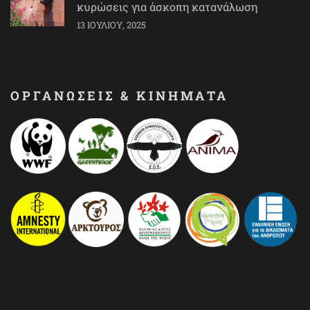
κυρώσεις για άσκοπη κατανάλωση
13 ΙΟΥΛΊΟΥ, 2025
ΟΡΓΑΝΩΣΕΙΣ & ΚΙΝΗΜΑΤΑ