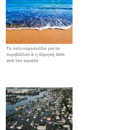
Tο πολυνομοσχέδιο για το
περιβάλλον & η δόμηση 30m
από τον αιγιαλό