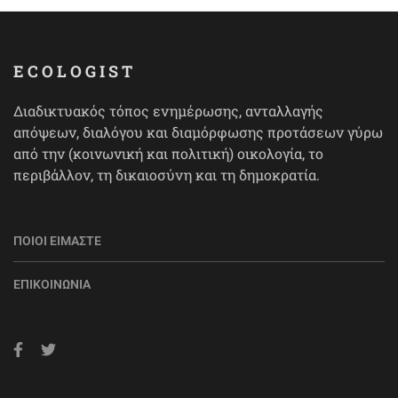
ECOLOGIST
Διαδικτυακός τόπος ενημέρωσης, ανταλλαγής
απόψεων, διαλόγου και διαμόρφωσης προτάσεων γύρω
από την (κοινωνική και πολιτική) οικολογία, το
περιβάλλον, τη δικαιοσύνη και τη δημοκρατία.
ΠΟΙΟΙ ΕΊΜΑΣΤΕ
ΕΠΙΚΟΙΝΩΝΊΑ