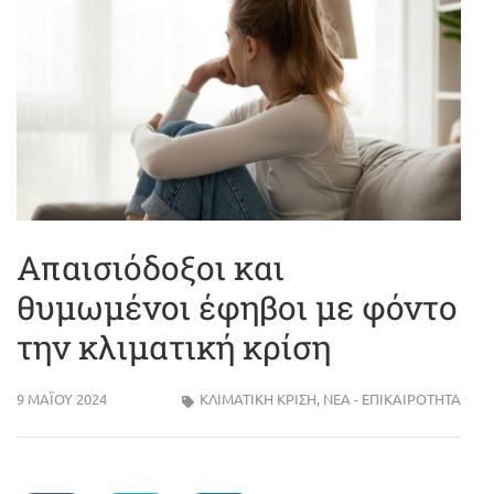
Απαισιόδοξοι και
θυμωμένοι έφηβοι με φόντο
την κλιματική κρίση
9 ΜΑΪ́ΟΥ 2024
ΚΛΙΜΑΤΙΚΗ ΚΡΙΣΗ
,
ΝΈΑ - ΕΠΙΚΑΙΡΌΤΗΤΑ