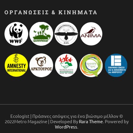
ΟΡΓΑΝΩΣΕΙΣ & ΚΙΝΗΜΑΤΑ
Ecologist | Πράσινες απόψεις για ένα βιώσιμο μέλλον ©
2022Metro Magazine | Developed By
Rara Theme
. Powered by
WordPress
.