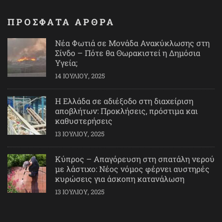
ΠΡΟΣΦΑΤΑ ΑΡΘΡΑ
Νέα Φωτιά σε Μονάδα Ανακύκλωσης στη
Σίνδο – Πότε θα Θωρακιστεί η Δημόσια
Υγεία;
14 ΙΟΥΛΊΟΥ, 2025
Η Ελλάδα σε αδιέξοδο στη διαχείριση
αποβλήτων: Προκλήσεις, πρόστιμα και
καθυστερήσεις
13 ΙΟΥΛΊΟΥ, 2025
Κύπρος – Απαγόρευση στη σπατάλη νερού
με λάστιχο: Νέος νόμος φέρνει αυστηρές
κυρώσεις για άσκοπη κατανάλωση
13 ΙΟΥΛΊΟΥ, 2025