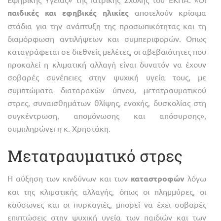
παιδικές και εφηβικές ηλικίες
αποτελούν κρίσιμα
στάδια για την ανάπτυξη της προσωπικότητας και τη
διαμόρφωση αντιλήψεων και συμπεριφορών. Οπως
καταγράφεται σε διεθνείς μελέτες, οι αβεβαιότητες που
προκαλεί η κλιματική αλλαγή είναι δυνατόν να έχουν
σοβαρές συνέπειες στην ψυχική υγεία τους, με
συμπτώματα διαταραχών ύπνου, μετατραυματικού
στρες, συναισθημάτων θλίψης, ενοχής, δυσκολίας στη
συγκέντρωση, απομόνωσης και απόσυρσης»,
συμπληρώνει η κ. Χρηστάκη.
Μετατραυματικό στρες
Η αύξηση των κινδύνων και των
καταστροφών
λόγω
και της κλιματικής αλλαγής, όπως οι πλημμύρες, οι
καύσωνες και οι πυρκαγιές, μπορεί να έχει σοβαρές
επιπτώσεις στην ψυχική υγεία των παιδιών και των