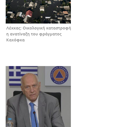
Λέκκας: Οικολογική καταστροφή
η ανατίναξη του φράγματος
Καχόφκα