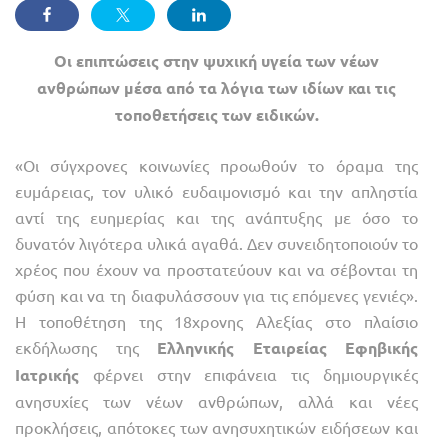
Οι επιπτώσεις στην ψυχική υγεία των νέων
ανθρώπων μέσα από τα λόγια των ιδίων και τις
τοποθετήσεις των ειδικών.
«Οι σύγχρονες κοινωνίες προωθούν το όραμα της
ευμάρειας, τον υλικό ευδαιμονισμό και την απληστία
αντί της ευημερίας και της ανάπτυξης με όσο το
δυνατόν λιγότερα υλικά αγαθά. Δεν συνειδητοποιούν το
χρέος που έχουν να προστατεύουν και να σέβονται τη
φύση και να τη διαφυλάσσουν για τις επόμενες γενιές».
Η τοποθέτηση της 18χρονης Αλεξίας στο πλαίσιο
εκδήλωσης της
Ελληνικής Εταιρείας Εφηβικής
Ιατρικής
φέρνει στην επιφάνεια τις δημιουργικές
ανησυχίες των νέων ανθρώπων, αλλά και νέες
προκλήσεις, απότοκες των ανησυχητικών ειδήσεων και