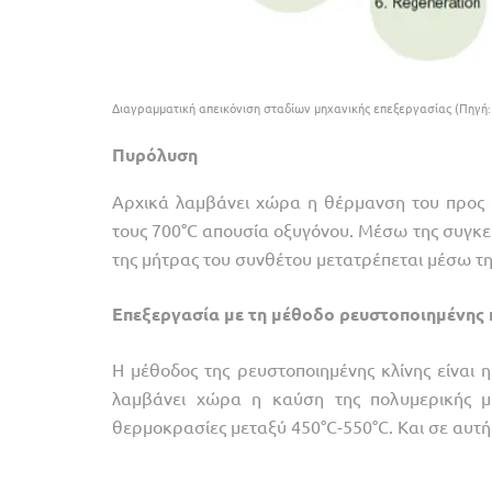
Διαγραμματική απεικόνιση σταδίων μηχανικής επεξεργασίας (Πηγή: h
Πυρόλυση
Αρχικά λαμβάνει χώρα η θέρμανση του προς 
τους 700°C απουσία οξυγόνου. Μέσω της συγκεκ
της μήτρας του συνθέτου μετατρέπεται μέσω της
Επεξεργασία
με
τη
μέθοδο
ρευστοποιημένης
Η μέθοδος της ρευστοποιημένης κλίνης είναι 
λαμβάνει χώρα η καύση της πολυμερικής μ
θερμοκρασίες μεταξύ 450°C-550°C. Και σε αυτή