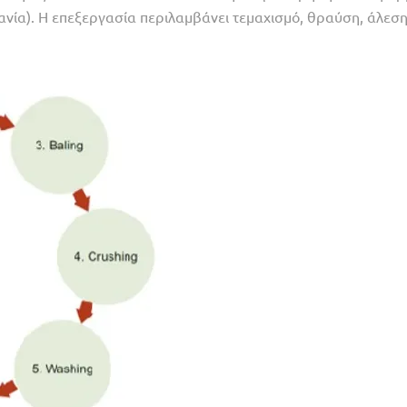
νία). Η επεξεργασία περιλαμβάνει τεμαχισμό, θραύση, άλεση