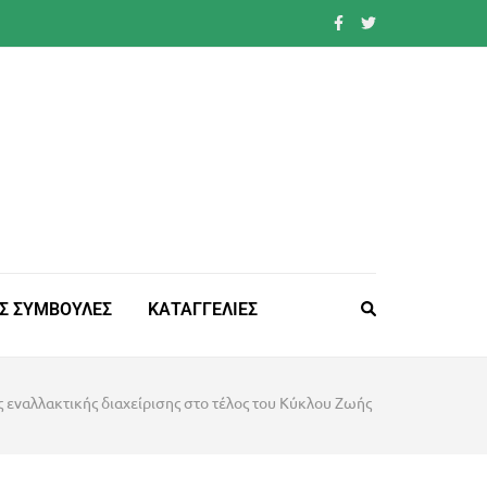
Σ ΣΥΜΒΟΥΛΕΣ
ΚΑΤΑΓΓΕΛΙΕΣ
 εναλλακτικής διαχείρισης στο τέλος του Κύκλου Ζωής