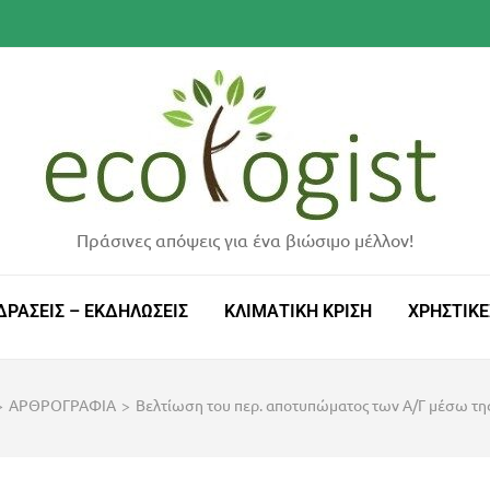
Πράσινες απόψεις για ένα βιώσιμο μέλλον!
ΔΡΑΣΕΙΣ – ΕΚΔΗΛΩΣΕΙΣ
ΚΛΙΜΑΤΙΚΗ ΚΡΙΣΗ
ΧΡΗΣΤΙΚΕ
>
ΑΡΘΡΟΓΡΑΦΙΑ
>
Βελτίωση του περ. αποτυπώματος των Α/Γ μέσω της