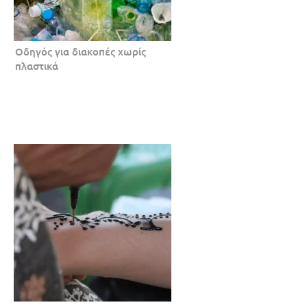
Οδηγός για διακοπές χωρίς
πλαστικά