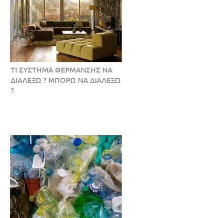
ΤΙ ΣΥΣΤΗΜΑ ΘΕΡΜΑΝΣΗΣ ΝΑ
ΔΙΑΛΕΞΩ ? ΜΠΟΡΩ ΝΑ ΔΙΑΛΕΞΩ
?