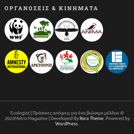
ΟΡΓΑΝΩΣΕΙΣ & ΚΙΝΗΜΑΤΑ
Ecologist | Πράσινες απόψεις για ένα βιώσιμο μέλλον ©
2022Metro Magazine | Developed By
Rara Theme
. Powered by
WordPress
.