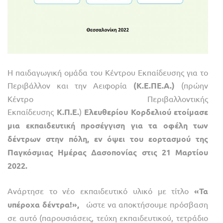
Η παιδαγωγική ομάδα του Κέντρου Εκπαίδευσης για το
Περιβάλλον και την Αειφορία
(Κ.Ε.ΠΕ.Α.)
(πρώην
Κέντρο Περιβαλλοντικής
Εκπαίδευσης
Κ.Π.Ε.
)
Ελευθερίου Κορδελιού ετοίμασε
μια εκπαιδευτική προσέγγιση για τα οφέλη των
δέντρων στην πόλη, εν όψει του εορτασμού της
Παγκόσμιας Ημέρας Δασοπονίας στις 21 Μαρτίου
2022.
Ανάρτησε το νέο εκπαιδευτικό υλικό με τίτλο
«Τα
υπέροχα δέντρα!»,
ώστε να αποκτήσουμε
πρόσβαση
σε αυτό (παρουσιάσεις, τεύχη εκπαιδευτικού, τετράδιο