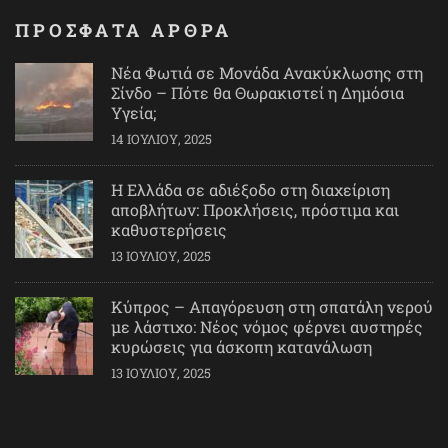
ΠΡΟΣΦΑΤΑ ΑΡΘΡΑ
Νέα Φωτιά σε Μονάδα Ανακύκλωσης στη
Σίνδο – Πότε θα Θωρακιστεί η Δημόσια
Υγεία;
14 ΙΟΥΛΊΟΥ, 2025
Η Ελλάδα σε αδιέξοδο στη διαχείριση
αποβλήτων: Προκλήσεις, πρόστιμα και
καθυστερήσεις
13 ΙΟΥΛΊΟΥ, 2025
Κύπρος – Απαγόρευση στη σπατάλη νερού
με λάστιχο: Νέος νόμος φέρνει αυστηρές
κυρώσεις για άσκοπη κατανάλωση
13 ΙΟΥΛΊΟΥ, 2025