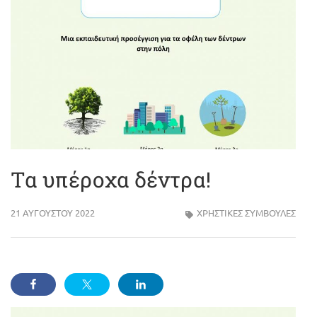
Τα υπέροχα δέντρα!
21 ΑΥΓΟΎΣΤΟΥ 2022
ΧΡΗΣΤΙΚΕΣ ΣΥΜΒΟΥΛΕΣ