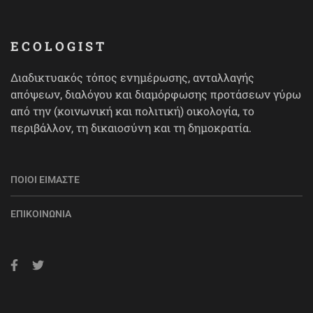
ECOLOGIST
Διαδικτυακός τόπος ενημέρωσης, ανταλλαγής
απόψεων, διαλόγου και διαμόρφωσης προτάσεων γύρω
από την (κοινωνική και πολιτική) οικολογία, το
περιβάλλον, τη δικαιοσύνη και τη δημοκρατία.
ΠΟΙΟΙ ΕΊΜΑΣΤΕ
ΕΠΙΚΟΙΝΩΝΊΑ