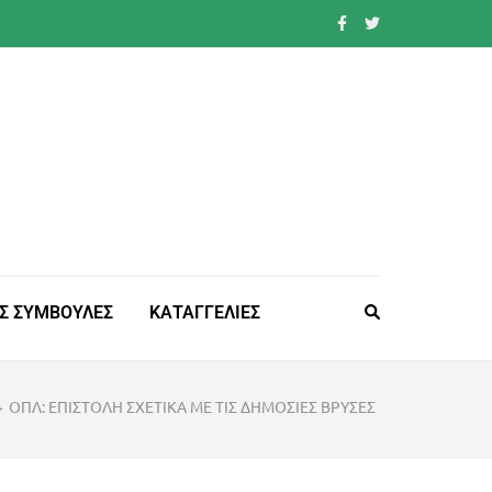
Σ ΣΥΜΒΟΥΛΕΣ
ΚΑΤΑΓΓΕΛΙΕΣ
>
ΟΠΛ: ΕΠΙΣΤΟΛΗ ΣΧΕΤΙΚΑ ΜΕ ΤΙΣ ΔΗΜΟΣΙΕΣ ΒΡΥΣΕΣ