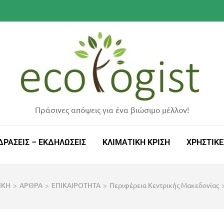
Πράσινες απόψεις για ένα βιώσιμο μέλλον!
ΔΡΑΣΕΙΣ – ΕΚΔΗΛΩΣΕΙΣ
ΚΛΙΜΑΤΙΚΗ ΚΡΙΣΗ
ΧΡΗΣΤΙΚΕ
ΙΚΗ
>
ΑΡΘΡΑ
>
ΕΠΙΚΑΙΡΟΤΗΤΑ
>
Περιφέρεια Κεντρικής Μακεδονίας