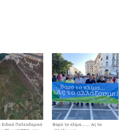
 Ειδικό Πολεοδομικό
Βαρύ το κλίμα…… Ας το