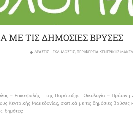
Α ΜΕ ΤΙΣ ΔΗΜΟΣΙΕΣ ΒΡΥΣΕΣ
ΔΡΑΣΕΙΣ – ΕΚΔΗΛΩΣΕΙΣ
,
ΠΕΡΙΦΈΡΕΙΑ ΚΕΝΤΡΙΚΉΣ ΜΑΚΕ
ουλος – Επικεφαλής της Παράταξης Οικολογία – Πράσινη 
υς Κεντρικής Μακεδονίας, σχετικά με τις δημόσιες βρύσες κ
ς δημότες: