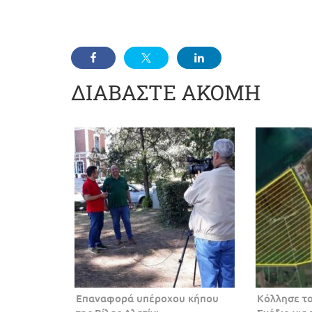
ΔΙΑΒΑΣΤΕ ΑΚΟΜΗ
Επαναφορά υπέροχου κήπου
Κόλλησε το