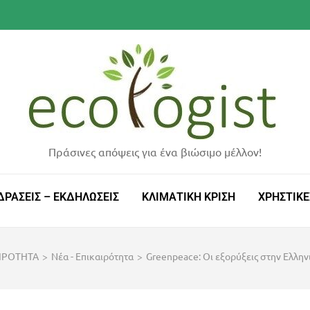
Πράσινες απόψεις για ένα βιώσιμο μέλλον!
ΔΡΑΣΕΙΣ – ΕΚΔΗΛΩΣΕΙΣ
ΚΛΙΜΑΤΙΚΗ ΚΡΙΣΗ
ΧΡΗΣΤΙΚΕ
ΙΡΟΤΗΤΑ
>
Νέα - Επικαιρότητα
>
Greenpeace: Οι εξορύξεις στην Ελλην