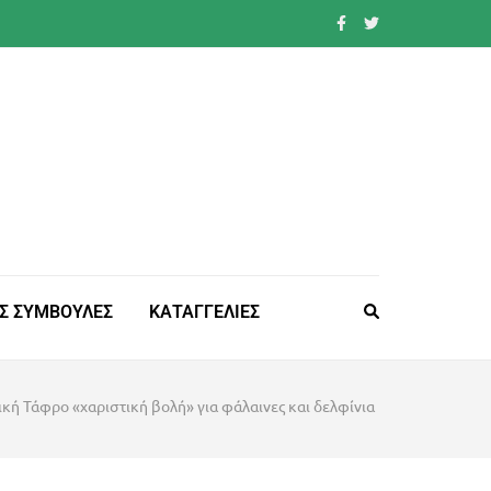
Σ ΣΥΜΒΟΥΛΕΣ
ΚΑΤΑΓΓΕΛΙΕΣ
ική Τάφρο «χαριστική βολή» για φάλαινες και δελφίνια