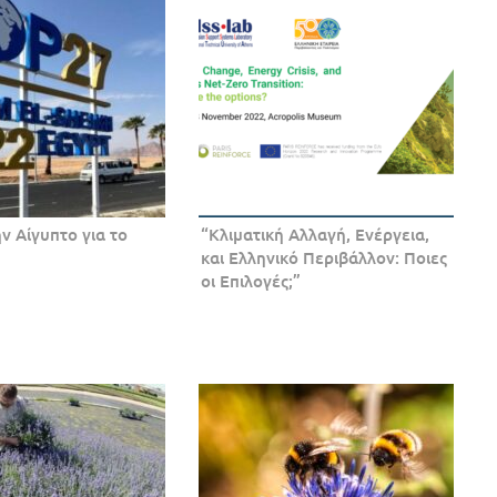
ν Αίγυπτο για το
“Κλιματική Αλλαγή, Ενέργεια,
και Ελληνικό Περιβάλλον: Ποιες
οι Επιλογές;”