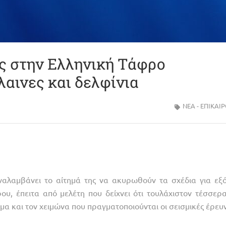
ις στην Ελληνική Τάφρο
λαινες και δελφίνια
ΝΈΑ - ΕΠΙΚΑΙ
αλαμβάνει το αίτημά της να ακυρωθούν τα σχέδια για εξ
υ, έπειτα από μελέτη που δείχνει ότι τουλάχιστον τέσσερα
μα και τον χειμώνα που πραγματοποιούνται οι σεισμικές έρευν