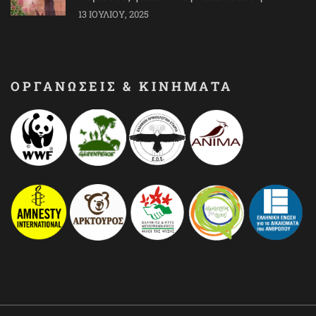
13 ΙΟΥΛΊΟΥ, 2025
ΟΡΓΑΝΩΣΕΙΣ & ΚΙΝΗΜΑΤΑ