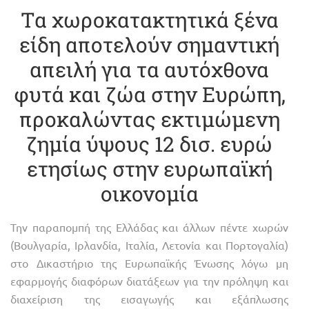
Τα χωροκατακτητικά ξένα
είδη αποτελούν σημαντική
απειλή για τα αυτόχθονα
φυτά και ζώα στην Ευρώπη,
προκαλώντας εκτιμώμενη
ζημία ύψους 12 δισ. ευρώ
ετησίως στην ευρωπαϊκή
οικονομία
Την παραπομπή της Ελλάδας και άλλων πέντε χωρών
(Βουλγαρία, Ιρλανδία, Ιταλία, Λετονία και Πορτογαλία)
στο Δικαστήριο της Ευρωπαϊκής Ένωσης λόγω μη
εφαρμογής διαφόρων διατάξεων για την πρόληψη και
διαχείριση της εισαγωγής και εξάπλωσης