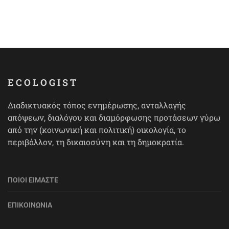
ECOLOGIST
Διαδικτυακός τόπος ενημέρωσης, ανταλλαγής
απόψεων, διαλόγου και διαμόρφωσης προτάσεων γύρω
από την (κοινωνική και πολιτική) οικολογία, το
περιβάλλον, τη δικαιοσύνη και τη δημοκρατία.
ΠΟΙΟΙ ΕΊΜΑΣΤΕ
ΕΠΙΚΟΙΝΩΝΊΑ