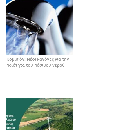
Κομισιόν: Νέοι κανόνες για την
ποιότητα του πόσιμου νερού