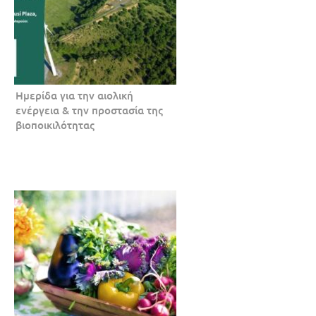
Ημερίδα για την αιολική
ενέργεια & την προστασία της
βιοποικιλότητας