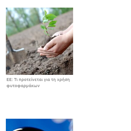
ΕΕ: Τι προτείνεται για τη χρήση
φυτοφαρμάκων