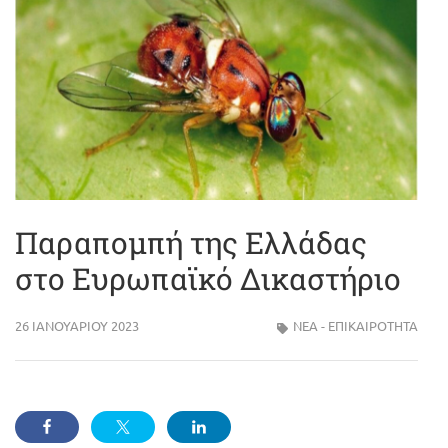
Παραπομπή της Ελλάδας
στο Ευρωπαϊκό Δικαστήριο
26 ΙΑΝΟΥΑΡΊΟΥ 2023
ΝΈΑ - ΕΠΙΚΑΙΡΌΤΗΤΑ