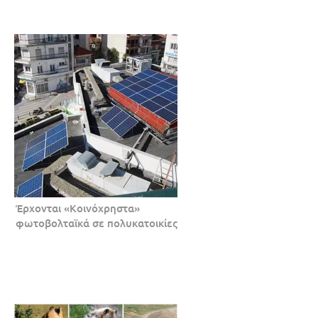
Έρχονται «Κοινόχρηστα»
φωτοβολταϊκά σε πολυκατοικίες