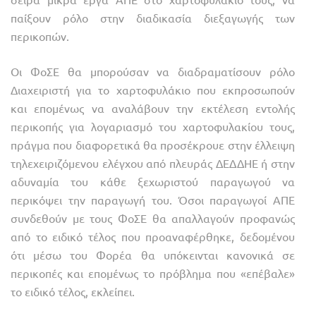
παίξουν ρόλο στην διαδικασία διεξαγωγής των
περικοπών.
Οι ΦοΣΕ θα μπορούσαν να διαδραματίσουν ρόλο
Διαχειριστή για το χαρτοφυλάκιο που εκπροσωπούν
και επομένως να αναλάβουν την εκτέλεση εντολής
περικοπής για λογαριασμό του χαρτοφυλακίου τους,
πράγμα που διαφορετικά θα προσέκρουε στην έλλειψη
τηλεχειριζόμενου ελέγχου από πλευράς ΔΕΔΔΗΕ ή στην
αδυναμία του κάθε ξεχωριστού παραγωγού να
περικόψει την παραγωγή του. Όσοι παραγωγοί ΑΠΕ
συνδεθούν με τους ΦοΣΕ θα απαλλαγούν προφανώς
από το ειδικό τέλος που προαναφέρθηκε, δεδομένου
ότι μέσω του Φορέα θα υπόκεινται κανονικά σε
περικοπές και επομένως το πρόβλημα που «επέβαλε»
το ειδικό τέλος, εκλείπει.