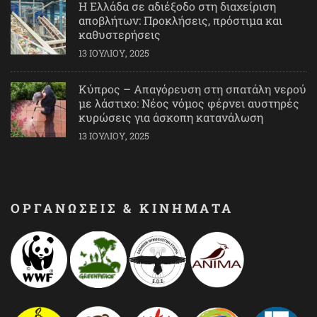
Η Ελλάδα σε αδιέξοδο στη διαχείριση
αποβλήτων: Προκλήσεις, πρόστιμα και
καθυστερήσεις
13 ΙΟΥΛΊΟΥ, 2025
Κύπρος – Απαγόρευση στη σπατάλη νερού
με λάστιχο: Νέος νόμος φέρνει αυστηρές
κυρώσεις για άσκοπη κατανάλωση
13 ΙΟΥΛΊΟΥ, 2025
ΟΡΓΑΝΩΣΕΙΣ & ΚΙΝΗΜΑΤΑ