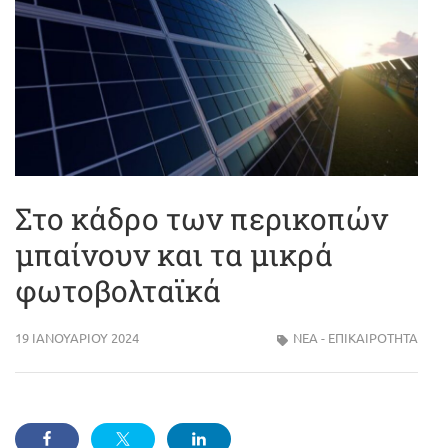
Στο κάδρο των περικοπών
μπαίνουν και τα μικρά
φωτοβολταϊκά
19 ΙΑΝΟΥΑΡΊΟΥ 2024
ΝΈΑ - ΕΠΙΚΑΙΡΌΤΗΤΑ