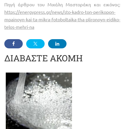
Πηγή άρθρου του Μιχάλη Μαστοράκη και εικόνας:
https://energypress.gr/news/sto-kadro-ton-perikopon-
mpainoyn-kai-ta-mikra-fotoboltaika-tha-plironoyn-eidiko-
telos-mehri-na
ΔΙΑΒΑΣΤΕ ΑΚΟΜΗ