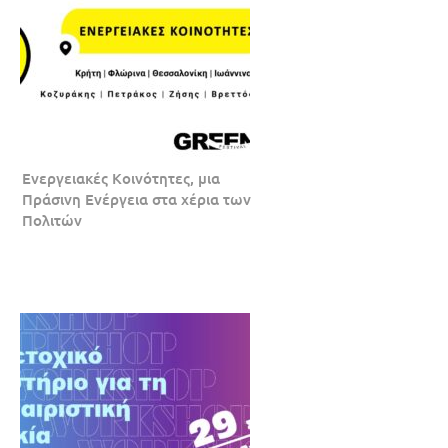
Ενεργειακές Κοινότητες, μια
Πράσινη Ενέργεια στα χέρια των
Πολιτών