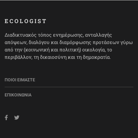
ECOLOGIST
Διαδικτυακός τόπος ενημέρωσης, ανταλλαγής
απόψεων, διαλόγου και διαμόρφωσης προτάσεων γύρω
από την (κοινωνική και πολιτική) οικολογία, το
περιβάλλον, τη δικαιοσύνη και τη δημοκρατία.
ΠΟΙΟΙ ΕΊΜΑΣΤΕ
ΕΠΙΚΟΙΝΩΝΊΑ