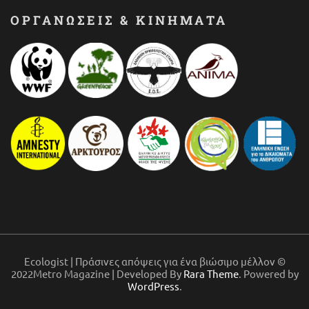
ΟΡΓΑΝΩΣΕΙΣ & ΚΙΝΗΜΑΤΑ
Ecologist | Πράσινες απόψεις για ένα βιώσιμο μέλλον ©
2022Metro Magazine | Developed By
Rara Theme
. Powered by
WordPress
.