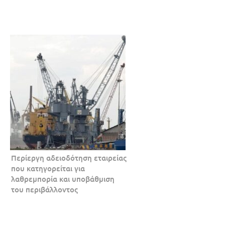
Περίεργη αδειοδότηση εταιρείας
που κατηγορείται για
λαθρεμπορία και υποβάθμιση
του περιβάλλοντος