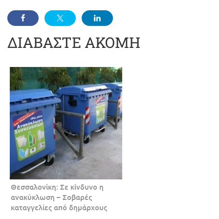
ΔΙΑΒΑΣΤΕ ΑΚΟΜΗ
Θεσσαλονίκη: Σε κίνδυνο η
ανακύκλωση – Σοβαρές
καταγγελίες από δημάρχους