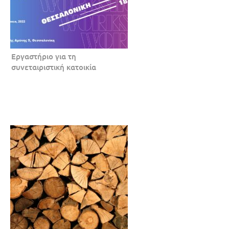
Εργαστήριο για τη
συνεταιριστική κατοικία