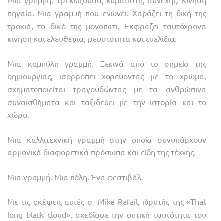
Μια γραμμή. Τρεκλίζουσα, κυματιστή, συνεχής. Κίνηση
πηγαία. Μια γραμμή που ενώνει. Χαράζει τη δική της
τροχιά, το δικό της μονοπάτι. Εκφράζει ταυτόχρονα
κίνηση και ελευθερία, ρευστότητα και ευελιξία.
Μια καμπύλη γραμμή. Ξεκινά από το σημείο της
δημιουργίας, ισορροπεί χορεύοντας με το χρώμα,
σχηματοποιείται τραγουδώντας με τα ανθρώπινα
συναισθήματα και ταξιδεύει με την ιστορία και το
χώρο.
Μια καλλιτεχνική γραμμή στην οποία συνυπάρχουν
αρμονικά διαφορετικά πρόσωπα και είδη της τέχνης.
Μια γραμμή. Μια πόλη. Ένα φεστιβάλ.
Με τις σκέψεις αυτές ο Mike Rafail, ιδρυτής της «That
long black cloud», σχεδίασε την οπτική ταυτότητα του