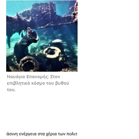
Ναυάγιο Επανομής: Στον
επιβλητικό κόσμο του βυθού
του.