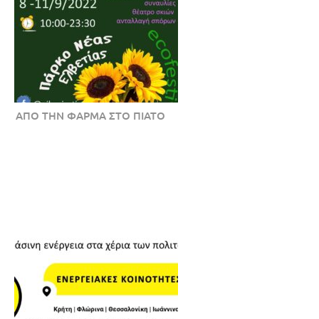
ΑΠΟ ΤΗΝ ΦΑΡΜΑ ΣΤΟ ΠΙΑΤΟ