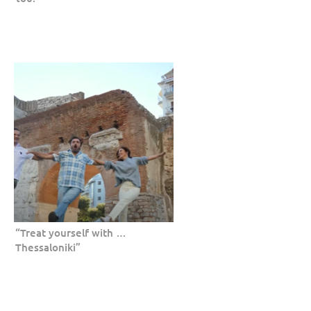
“Treat yourself with …
Thessaloniki”