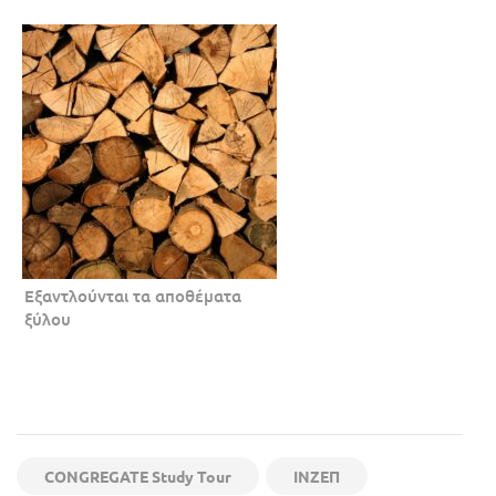
Εξαντλούνται τα αποθέματα
ξύλου
CONGREGATE Study Tour
ΙΝΖΕΠ