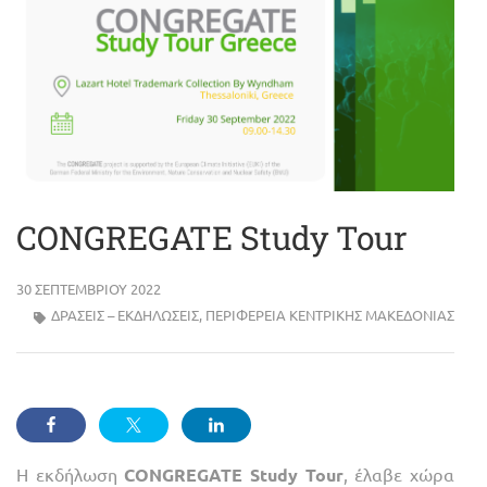
CONGREGATE Study Tour
30 ΣΕΠΤΕΜΒΡΊΟΥ 2022
ΔΡΑΣΕΙΣ – ΕΚΔΗΛΩΣΕΙΣ
,
ΠΕΡΙΦΈΡΕΙΑ ΚΕΝΤΡΙΚΉΣ ΜΑΚΕΔΟΝΊΑΣ
H εκδήλωση
CONGREGATE Study Tour
, έλαβε χώρα