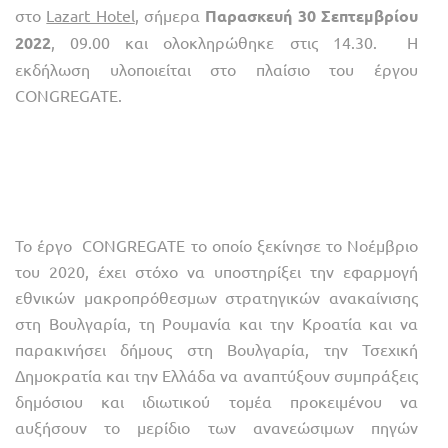
στο
Lazart Hotel
, σήμερα
Παρασκευή
30 Σεπτεμβρίου
2022
, 09.00 και ολοκληρώθηκε στις 14.30. Η
εκδήλωση υλοποιείται στο πλαίσιο του έργου
CONGREGATE.
Το έργο CONGREGATE το οποίο ξεκίνησε το Νοέμβριο
του 2020, έχει στόχο να υποστηρίξει την εφαρμογή
εθνικών μακροπρόθεσμων στρατηγικών ανακαίνισης
στη Βουλγαρία, τη Ρουμανία και την Κροατία και να
παρακινήσει δήμους στη Βουλγαρία, την Τσεχική
Δημοκρατία και την Ελλάδα να αναπτύξουν συμπράξεις
δημόσιου και ιδιωτικού τομέα προκειμένου να
αυξήσουν το μερίδιο των ανανεώσιμων πηγών