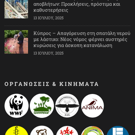
αποβλήτων: Προκλήσεις, πρόστιμα και
καθυστερήσεις
13 ΙΟΥΛΊΟΥ, 2025
Κύπρος – Απαγόρευση στη σπατάλη νερού
με λάστιχο: Νέος νόμος φέρνει αυστηρές
κυρώσεις για άσκοπη κατανάλωση
13 ΙΟΥΛΊΟΥ, 2025
ΟΡΓΑΝΩΣΕΙΣ & ΚΙΝΗΜΑΤΑ