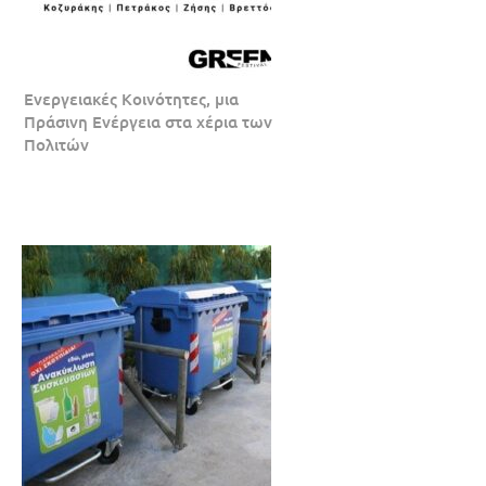
Ενεργειακές Κοινότητες, μια
Πράσινη Ενέργεια στα χέρια των
Πολιτών