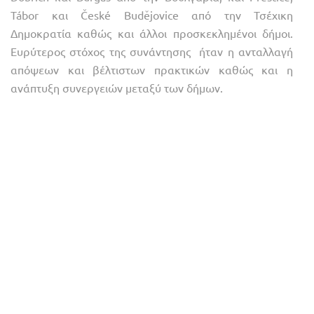
Tábor και České Budějovice από την Τσέχικη
Δημοκρατία καθώς και άλλοι προσκεκλημένοι δήμοι.
Ευρύτερος στόχος της συνάντησης ήταν η ανταλλαγή
απόψεων και βέλτιστων πρακτικών καθώς και η
ανάπτυξη συνεργειών μεταξύ των δήμων.