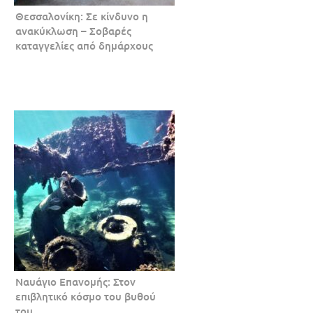
Θεσσαλονίκη: Σε κίνδυνο η
ανακύκλωση – Σοβαρές
καταγγελίες από δημάρχους
Ναυάγιο Επανομής: Στον
επιβλητικό κόσμο του βυθού
του.