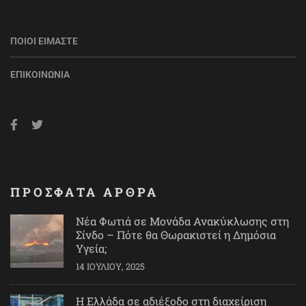
ΠΟΙΟΙ ΕΊΜΑΣΤΕ
ΕΠΙΚΟΙΝΩΝΊΑ
ΠΡΟΣΦΑΤΑ ΑΡΘΡΑ
Νέα Φωτιά σε Μονάδα Ανακύκλωσης στη
Σίνδο – Πότε θα Θωρακιστεί η Δημόσια
Υγεία;
14 ΙΟΥΛΊΟΥ, 2025
Η Ελλάδα σε αδιέξοδο στη διαχείριση