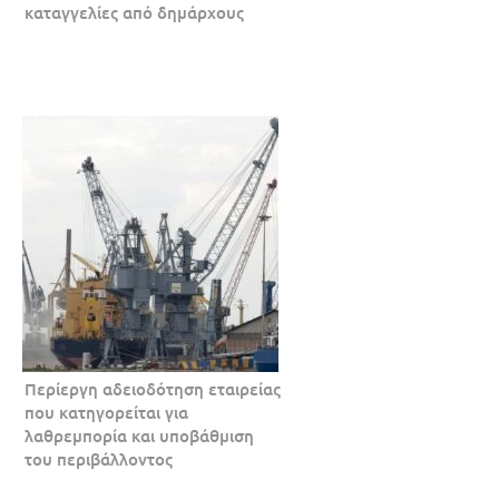
καταγγελίες από δημάρχους
Περίεργη αδειοδότηση εταιρείας
που κατηγορείται για
λαθρεμπορία και υποβάθμιση
του περιβάλλοντος