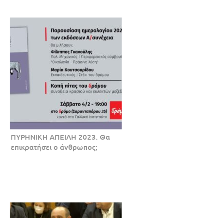
ΠΥΡΗΝΙΚH ΑΠΕΙΛH 2023. Θα
επικρατήσει ο άνθρωπος;