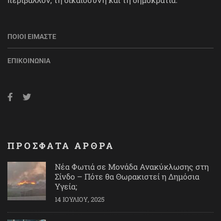
ΠΟΙΟΙ ΕΊΜΑΣΤΕ
ΕΠΙΚΟΙΝΩΝΊΑ
ΠΡΟΣΦΑΤΑ ΑΡΘΡΑ
Νέα Φωτιά σε Μονάδα Ανακύκλωσης στη
Σίνδο – Πότε θα Θωρακιστεί η Δημόσια
Υγεία;
14 ΙΟΥΛΊΟΥ, 2025