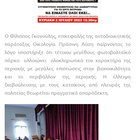
Ο Φίλιππος Γκανούλης, επικεφαλής της αυτοδιοικητικής
παράταξης Οικολογία Πράσινη Λύση παίρνοντας το
λόγο υποστήριξε ότι τέτοιου μεγέθους φωτοβολταϊκό
πάρκο αλλοιώνει ολοκληρωτικά τον χαρακτήρα της
περιοχής με μεγάλες επιπτώσεις στην βιοποικιλότητα
και το περιβάλλον της περιοχής. Η έλλειψη
διαβούλευσης με τους κατοίκους από πλευράς της
πολιτείας θεωρείται πραγματικά απαράδεκτη.