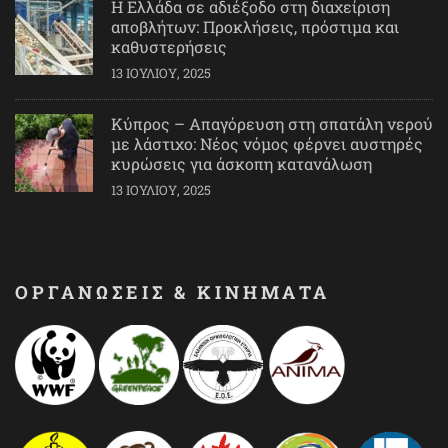
Η Ελλάδα σε αδιέξοδο στη διαχείριση
αποβλήτων: Προκλήσεις, πρόστιμα και
καθυστερήσεις
13 ΙΟΥΛΊΟΥ, 2025
Κύπρος – Απαγόρευση στη σπατάλη νερού
με λάστιχο: Νέος νόμος φέρνει αυστηρές
κυρώσεις για άσκοπη κατανάλωση
13 ΙΟΥΛΊΟΥ, 2025
ΟΡΓΑΝΩΣΕΙΣ & ΚΙΝΗΜΑΤΑ