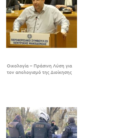
Οικολογία – Πράσινη Λύση για
τον απολογισμό της Διοίκησης