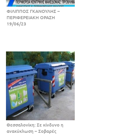
ΦΙΛΙΠΠΟΣ ΓΚΑΝΟΥΛΗΣ –
ΠΕΡΙΦΕΡΕΙΑΚΗ ΟΡΑΣΗ
19/06/23
Θεσσαλονίκη: Σε κίνδυνο η
ανακύκλωση – Σοβαρές