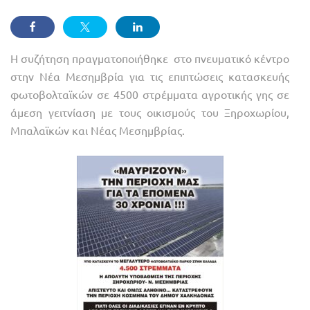
Η συζήτηση πραγματοποιήθηκε στο πνευματικό κέντρο
στην Νέα Μεσημβρία για τις επιπτώσεις κατασκευής
φωτοβολταϊκών σε 4500 στρέμματα αγροτικής γης σε
άμεση γειτνίαση με τους οικισμούς του Ξηροχωρίου,
Μπαλαϊκών και Νέας Μεσημβρίας.