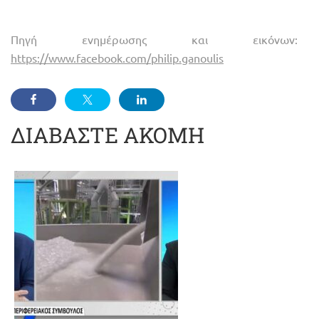
Πηγή ενημέρωσης και εικόνων:
https://www.facebook.com/philip.ganoulis
ΔΙΑΒΑΣΤΕ ΑΚΟΜΗ