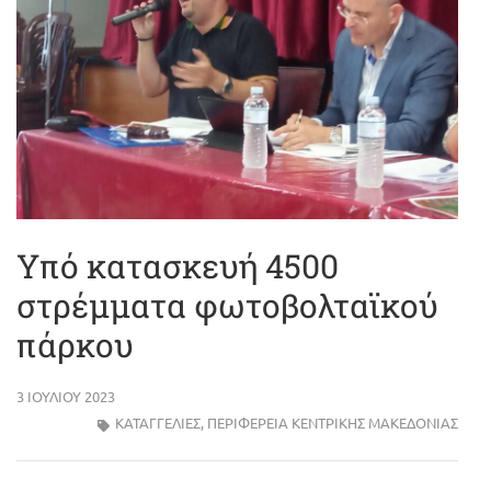
Υπό κατασκευή 4500
στρέμματα φωτοβολταϊκού
πάρκου
3 ΙΟΥΛΊΟΥ 2023
ΚΑΤΑΓΓΕΛΙΕΣ
,
ΠΕΡΙΦΈΡΕΙΑ ΚΕΝΤΡΙΚΉΣ ΜΑΚΕΔΟΝΊΑΣ