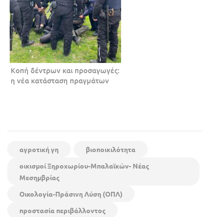
Κοπή δέντρων και προσαγωγές:
η νέα κατάσταση πραγμάτων
αγροτική γη
βιοποικιλότητα
οικισμοί Ξηροχωρίου-Μπαλαϊκών- Νέας
Μεσημβρίας
Οικολογία-Πράσινη Λύση (ΟΠΛ)
προστασία περιβάλλοντος