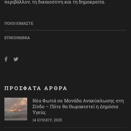
περιβάλλον, τη δικαιοσύνη και τη δημοκρατία.
ΠΟΙΟΙ ΕΊΜΑΣΤΕ
ΕΠΙΚΟΙΝΩΝΊΑ
ΠΡΟΣΦΑΤΑ ΑΡΘΡΑ
Νέα Φωτιά σε Μονάδα Ανακύκλωσης στη
Σίνδο – Πότε θα Θωρακιστεί η Δημόσια
Υγεία;
14 ΙΟΥΛΊΟΥ, 2025