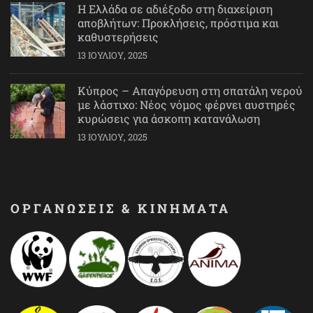
Η Ελλάδα σε αδιέξοδο στη διαχείριση
αποβλήτων: Προκλήσεις, πρόστιμα και
καθυστερήσεις
13 ΙΟΥΛΊΟΥ, 2025
Κύπρος – Απαγόρευση στη σπατάλη νερού
με λάστιχο: Νέος νόμος φέρνει αυστηρές
κυρώσεις για άσκοπη κατανάλωση
13 ΙΟΥΛΊΟΥ, 2025
ΟΡΓΑΝΩΣΕΙΣ & ΚΙΝΗΜΑΤΑ