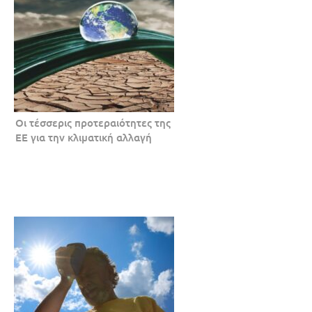
Οι τέσσερις προτεραιότητες της
ΕΕ για την κλιματική αλλαγή