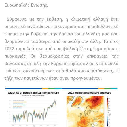
Ευρωπαϊκής Ένωσης.
Σύμφωνα με την
έκθεση
, η κλιματική αλλαγή έχει
σημαντικό ανθρώπινο, οικονομικό και περιβαλλοντικό
τίμημα στην Ευρώπη, την ήπειρο του πλανήτη μας που
θερμαίνεται ταχύτερα από οποιαδήποτε άλλη. Το έτος
2022 σημαδεύτηκε από υπερβολική ζέστη, ξηρασία και
πυρκαγιές. Οι θερμοκρασίες στην επιφάνεια της
θάλασσας σε όλη την Ευρώπη έφτασαν σε νέα υψηλά
επίπεδα, συνοδευόμενες από θαλάσσιους καύσωνες. Η
τήξη των παγετώνων ήταν άνευ προηγουμένου.