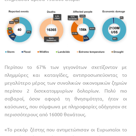
Περίπου το 67% των γεγονότων σχετίζονταν με
πλημμύρες και καταιγίδες, αντιπροσωπεύοντας το
μεγαλύτερο μέρος των συνολικών οικονομικών ζημιών
περίπου 2 δισεκατομμυρίων δολαρίων. Πολύ πιο
σοβαροί, όσον αφορά τη θνησιμότητα, ήταν οι
καύσωνες, που σύμφωνα με πληροφορίες οδήγησαν σε
περισσότερους από 16000 θανάτους.
«Το ρεκόρ ζέστης που αντιμετώπισαν οι Ευρωπαίοι το