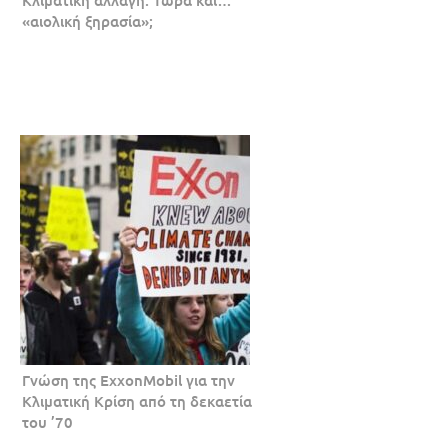
«αιολική ξηρασία»;
Γνώση της ExxonMobil για την
Κλιματική Κρίση από τη δεκαετία
του ’70