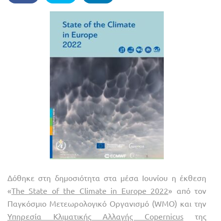
Δόθηκε στη δημοσιότητα στα μέσα Ιουνίου η έκθεση
«
The State of the Climate in Europe 2022
» από τον
Παγκόσμιο Μετεωρολογικό Οργανισμό (WMO) και την
Υπηρεσία Κλιματικής Αλλαγής Copernicus
της