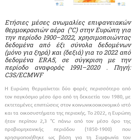
Ετήσιες μέσες ανωμαλίες επιφανειακών
θερμοκρασιών αέρα (°C) στην Ευρώπη για
την περίοδο 1900–2022, χρησιμοποιώντας
δεδομένα από έξι σύνολα δεδομένων
(μόνο για ξηρά) και (δεξιά) για το 2022 από
δεδομένα ERA5, σε σύγκριση με την
περίοδο αναφοράς 1991–2020 . Πηγή:
C3S/ECMWF
Η Ευρώπη θερμαίνεται δύο φορές περισσότερο από
τον παγκόσμιο μέσο όρο από τη δεκαετία του 1980, με
εκτεταμένες επιπτώσεις στον κοινωνικοοικονομικό ιστό
και τα οικοσυστήματα της περιοχής. Το 2022, η Ευρώπη
ήταν περίπου 2,3 °C πάνω από τον μέσο όρο της
προβιομηχανικής περιόδου (1850-1900) που
χρησιμοποιήθηκε ως βάση για τη Συμφωνία του