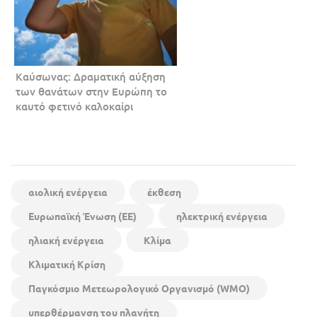
Καύσωνας: Δραματική αύξηση
των θανάτων στην Ευρώπη το
καυτό φετινό καλοκαίρι
αιολική ενέργεια
έκθεση
Ευρωπαϊκή Ένωση (ΕΕ)
ηλεκτρική ενέργεια
ηλιακή ενέργεια
Κλίμα
Κλιματική Κρίση
Παγκόσμιο Μετεωρολογικό Οργανισμό (WMO)
υπερθέρμανση του πλανήτη