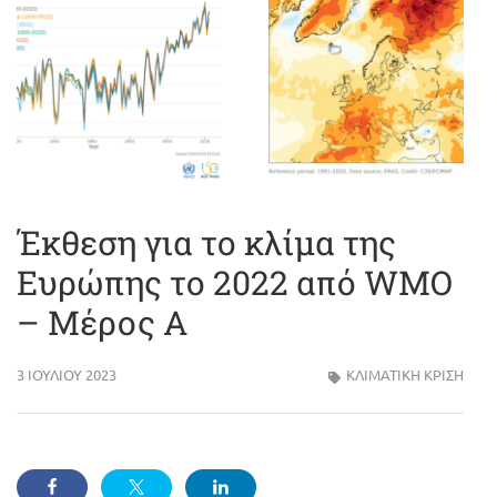
Έκθεση για το κλίμα της
Ευρώπης το 2022 από WMO
– Μέρος Α
3 ΙΟΥΛΊΟΥ 2023
ΚΛΙΜΑΤΙΚΗ ΚΡΙΣΗ