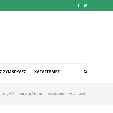
Σ ΣΥΜΒΟΥΛΕΣ
ΚΑΤΑΓΓΕΛΙΕΣ
ς της θάλασσας στη Μεσόγειο αποκαλύπτει νέα μελέτη