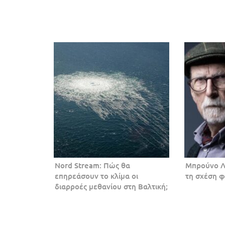
Nord Stream: Πώς θα
Μπρούνο Λα
επηρεάσουν το κλίμα οι
τη σχέση φ
διαρροές μεθανίου στη Βαλτική;