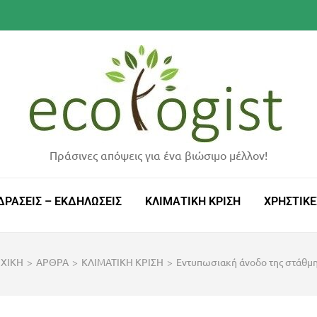
Πράσινες απόψεις για ένα βιώσιμο μέλλον!
ΔΡΑΣΕΙΣ – ΕΚΔΗΛΩΣΕΙΣ
ΚΛΙΜΑΤΙΚΗ ΚΡΙΣΗ
ΧΡΗΣΤΙΚΕ
ΧΙΚΗ
>
ΑΡΘΡΑ
>
ΚΛΙΜΑΤΙΚΗ ΚΡΙΣΗ
>
Εντυπωσιακή άνοδο της στάθμη