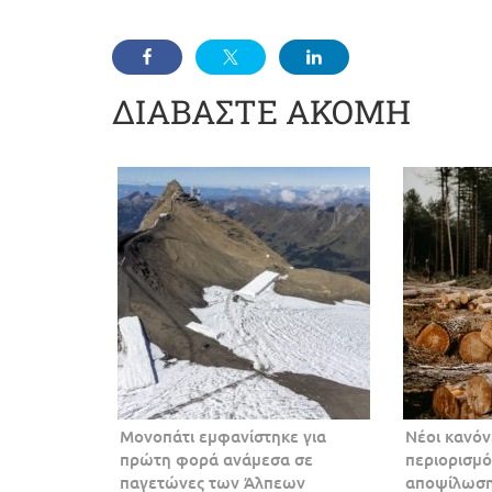
ΔΙΑΒΑΣΤΕ ΑΚΟΜΗ
Μονοπάτι εμφανίστηκε για
Νέοι κανόν
πρώτη φορά ανάμεσα σε
περιορισμό
παγετώνες των Άλπεων
αποψίλωσ