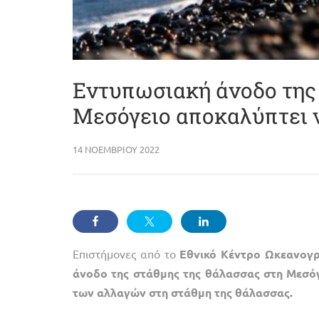
Εντυπωσιακή άνοδο της
Μεσόγειο αποκαλύπτει 
14 ΝΟΕΜΒΡΊΟΥ 2022
Επιστήμονες από το
Εθνικό Κέντρο Ωκεανογρ
άνοδο της στάθμης της θάλασσας στη Μεσό
των αλλαγών στη στάθμη της θάλασσας.