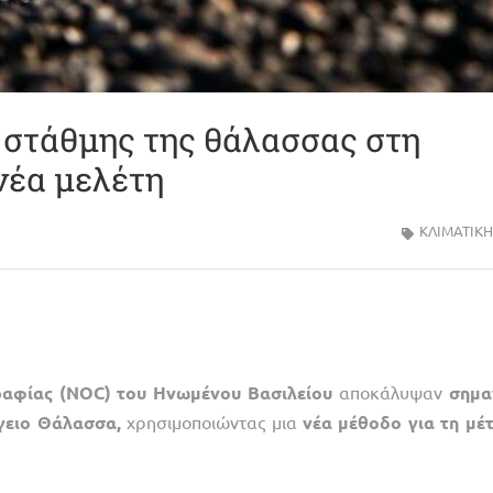
 στάθμης της θάλασσας στη
νέα μελέτη
ΚΛΙΜΑΤΙΚΗ
αφίας (NOC) του Ηνωμένου Βασιλείου
αποκάλυψαν
σημα
γειο Θάλασσα,
χρησιμοποιώντας μια
νέα μέθοδο για τη μέ