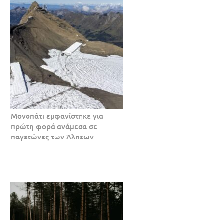
Μονοπάτι εμφανίστηκε για
πρώτη φορά ανάμεσα σε
παγετώνες των Άλπεων