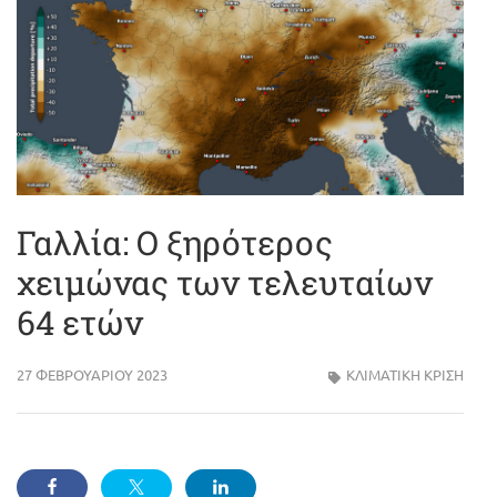
Γαλλία: Ο ξηρότερος
χειμώνας των τελευταίων
64 ετών
27 ΦΕΒΡΟΥΑΡΊΟΥ 2023
ΚΛΙΜΑΤΙΚΗ ΚΡΙΣΗ