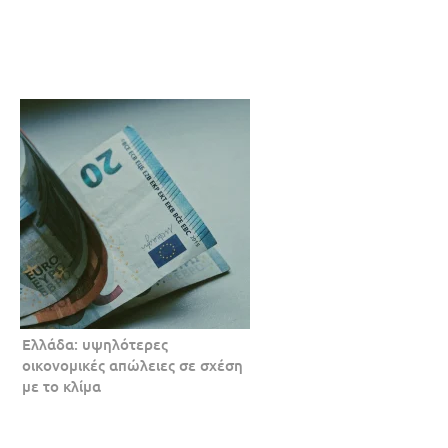
Ελλάδα: υψηλότερες
οικονομικές απώλειες σε σχέση
με το κλίμα