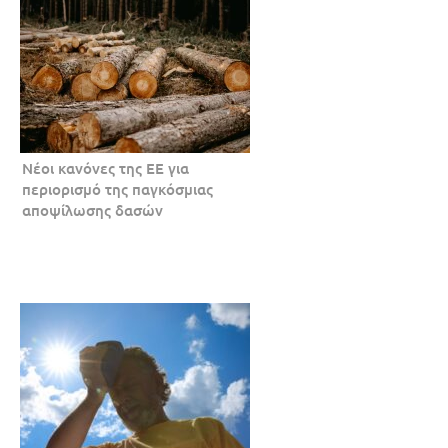
Νέοι κανόνες της ΕΕ για
περιορισμό της παγκόσμιας
αποψίλωσης δασών