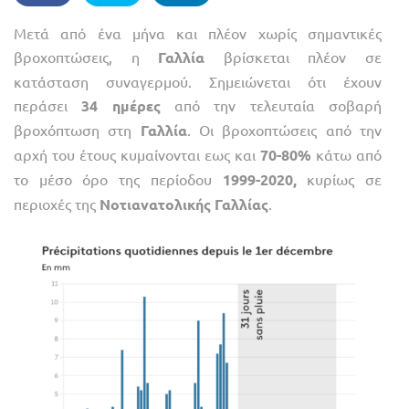
Μετά από ένα μήνα και πλέον χωρίς σημαντικές
βροχοπτώσεις, η
Γαλλία
βρίσκεται πλέον σε
κατάσταση συναγερμού. Σημειώνεται ότι έχουν
περάσει
34 ημέρες
από την τελευταία σοβαρή
βροχόπτωση στη
Γαλλία
. Οι βροχοπτώσεις από την
αρχή του έτους κυμαίνονται εως και
70-80%
κάτω από
το μέσο όρο της περίοδου
1999-2020,
κυρίως σε
περιοχές της
Νοτιανατολικής Γαλλίας
.