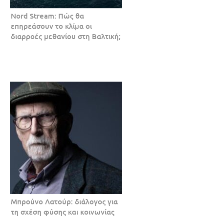
Nord Stream: Πώς θα
επηρεάσουν το κλίμα οι
διαρροές μεθανίου στη Βαλτική;
Μπρούνο Λατούρ: διάλογος για
τη σχέση φύσης και κοινωνίας