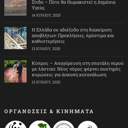
Σίνδο – Πότε θα Θωρακιστεί η Δημόσια
Υγεία;
14 ΙΟΥΛΊΟΥ, 2025
Η Ελλάδα σε αδιέξοδο στη διαχείριση
αποβλήτων: Προκλήσεις, πρόστιμα και
καθυστερήσεις
13 ΙΟΥΛΊΟΥ, 2025
Κύπρος – Απαγόρευση στη σπατάλη νερού
με λάστιχο: Νέος νόμος φέρνει αυστηρές
κυρώσεις για άσκοπη κατανάλωση
13 ΙΟΥΛΊΟΥ, 2025
ΟΡΓΑΝΩΣΕΙΣ & ΚΙΝΗΜΑΤΑ