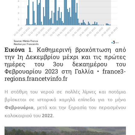
Εικόνα 1
. Καθημερινή βροχόπτωση από
την 1η Δεκεμβρίου μέχρι και τις πρώτες
ημέρες του 3ου δεκαημέρου του
Φεβρουαρίου 2023 στη Γαλλία • france3-
regions.francetvinfo.fr
Η στάθμη του νερού σε πολλές λίμνες και ποτάμια
βρίσκεται σε ιστορικά χαμηλά επίπεδα για το μήνα
Φεβρουάριο
, μετά και την ξηρασία του περασμένου
καλοκαιριού του
2022
.