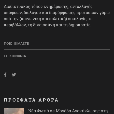
Διαδικτυακός τόπος ενημέρωσης, ανταλλαγής
απόψεων, διαλόγου και διαμόρφωσης προτάσεων γύρω
από την (κοινωνική και πολιτική) οικολογία, το
περιβάλλον, τη δικαιοσύνη και τη δημοκρατία.
ΠΟΙΟΙ ΕΊΜΑΣΤΕ
ΕΠΙΚΟΙΝΩΝΊΑ
ΠΡΟΣΦΑΤΑ ΑΡΘΡΑ
Νέα Φωτιά σε Μονάδα Ανακύκλωσης στη