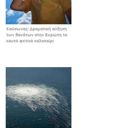
Καύσωνας: Δραματική αύξηση
των θανάτων στην Ευρώπη το
καυτό φετινό καλοκαίρι