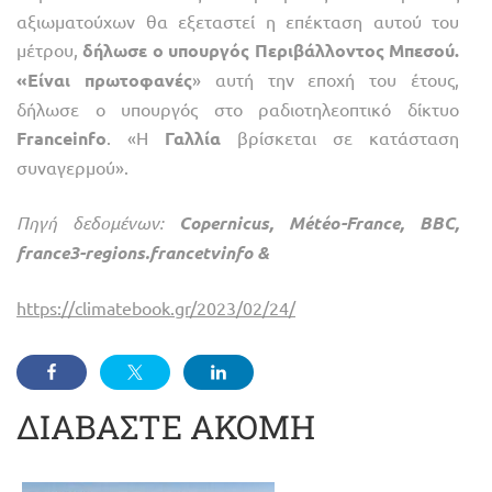
αξιωματούχων θα εξεταστεί η επέκταση αυτού του
μέτρου,
δήλωσε ο υπουργός Περιβάλλοντος Μπεσού.
«Είναι πρωτοφανές
» αυτή την εποχή του έτους,
δήλωσε ο υπουργός στο ραδιοτηλεοπτικό δίκτυο
Franceinfo
. «Η
Γαλλία
βρίσκεται σε κατάσταση
συναγερμού».
Πηγή δεδομένων:
Copernicus, Météo-France, BBC,
france3-regions.francetvinfo &
https://climatebook.gr/2023/02/24/
ΔΙΑΒΑΣΤΕ ΑΚΟΜΗ