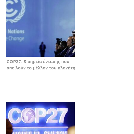
COP27: 5 σημεία έντασης που
απειλούν το μέλλον του πλανήτη