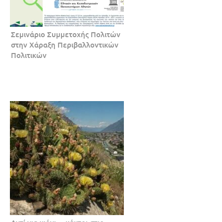
Σεμινάριο Συμμετοχής Πολιτών
στην Χάραξη Περιβαλλοντικών
Πολιτικών