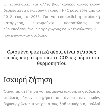
Οι ευρωπαϊκές και άλλες βιομηχανικές χώρες έχουν
δεσμευτεί να μειώσουν τη χρήση HFC κατά 85% από το
2012 έως το 2036. Για να επιτευχθεί η σταδιακή
κατάργηση, εκχωρούνται ποσοστώσεις σε
εξουσιοδοτημένους παραγωγούς και καταναλωτές HFC
που μειώνονται σταδιακά.
Ορισμένα ψυκτικά αέρια είναι χιλιάδες
φορές χειρότερα από το CO2 ως αέρια του
θερμοκηπίου
Ισχυρή ζήτηση
Όμως, με τη ζήτηση να παραμένει ισχυρή, οι σταδιακές
μειώσεις έχουν οδηγήσει σε άνοδο των τιμών,
δημιουργώντας κίνητρα στους λαθρεμπόρους -πολλοί