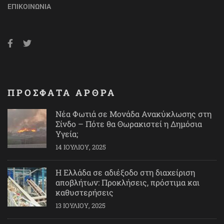
ΕΠΙΚΟΙΝΩΝΊΑ
ΠΡΟΣΦΑΤΑ ΑΡΘΡΑ
Νέα Φωτιά σε Μονάδα Ανακύκλωσης στη
Σίνδο – Πότε θα Θωρακιστεί η Δημόσια
Υγεία;
14 ΙΟΥΛΊΟΥ, 2025
Η Ελλάδα σε αδιέξοδο στη διαχείριση
αποβλήτων: Προκλήσεις, πρόστιμα και
καθυστερήσεις
13 ΙΟΥΛΊΟΥ, 2025