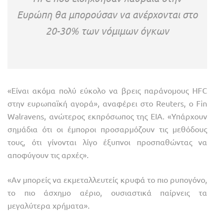
Ευρώπη θα μπορούσαν να ανέρχονται στο
20-30% των νόμιμων όγκων
«Είναι ακόμα πολύ εύκολο να βρεις παράνομους HFC
στην ευρωπαϊκή αγορά», αναφέρει στο Reuters, ο Fin
Walravens, ανώτερος εκπρόσωπος της EIA. «Υπάρχουν
σημάδια ότι οι έμποροι προσαρμόζουν τις μεθόδους
τους, ότι γίνονται λίγο έξυπνοι προσπαθώντας να
αποφύγουν τις αρχές».
«Αν μπορείς να εκμεταλλευτείς κρυφά το πιο ρυπογόνο,
το πιο άσχημο αέριο, ουσιαστικά παίρνεις τα
μεγαλύτερα χρήματα».