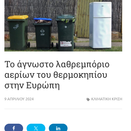
Το άγνωστο λαθρεμπόριο
αερίων του θερμοκηπίου
στην Ευρώπη
9 ΑΠΡΙΛΊΟΥ 2024
ΚΛΙΜΑΤΙΚΗ ΚΡΙΣΗ