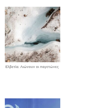
Ελβετία: Λιώνουν οι παγετώνες