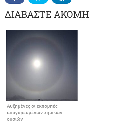
ΔΙΑΒΑΣΤΕ ΑΚΟΜΗ
Αυξημένες οι εκπομπές
απαγορευμένων χημικών
ουσιών