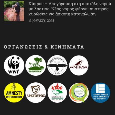
Κύπρος – Απαγόρευση στη σπατάλη νερού
με λάστιχο: Νέος νόμος φέρνει αυστηρές
κυρώσεις για άσκοπη κατανάλωση
13 ΙΟΥΛΊΟΥ, 2025
ΟΡΓΑΝΩΣΕΙΣ & ΚΙΝΗΜΑΤΑ