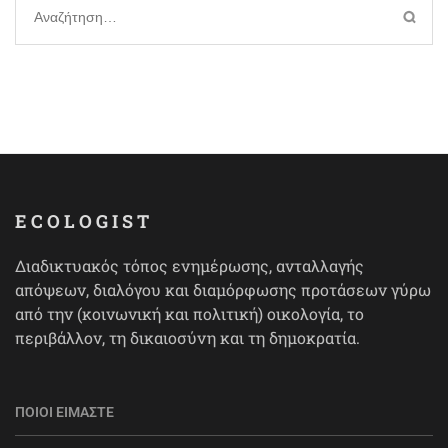
Αναζήτηση
για:
ECOLOGIST
Διαδικτυακός τόπος ενημέρωσης, ανταλλαγής
απόψεων, διαλόγου και διαμόρφωσης προτάσεων γύρω
από την (κοινωνική και πολιτική) οικολογία, το
περιβάλλον, τη δικαιοσύνη και τη δημοκρατία.
ΠΟΙΟΙ ΕΊΜΑΣΤΕ