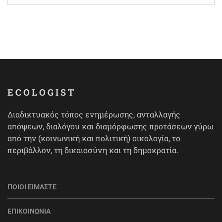
για:
ECOLOGIST
Διαδικτυακός τόπος ενημέρωσης, ανταλλαγής
απόψεων, διαλόγου και διαμόρφωσης προτάσεων γύρω
από την (κοινωνική και πολιτική) οικολογία, το
περιβάλλον, τη δικαιοσύνη και τη δημοκρατία.
ΠΟΙΟΙ ΕΊΜΑΣΤΕ
ΕΠΙΚΟΙΝΩΝΊΑ