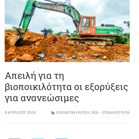
Απειλή για τη
βιοποικιλότητα οι εξορύξεις
για ανανεώσιμες
8 ΑΠΡΙΛΊΟΥ 2024
ΚΛΙΜΑΤΙΚΗ ΚΡΙΣΗ
,
ΝΈΑ - ΕΠΙΚΑΙΡΌΤΗΤΑ