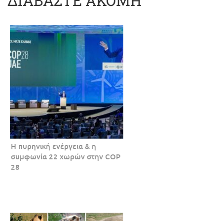
ΔΙΑΒΑΣΤΕ ΑΚΟΜΗ
Η πυρηνική ενέργεια & η
συμφωνία 22 χωρών στην COP
28