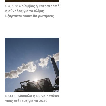
COP28: Θρίαμβος ή καταστροφή
η σύνοδος για το κλίμα;
Εξαρτάται ποιον θα ρωτήσεις
Ε.Ο.Π.: Δύσκολο η ΕΕ να πετύχει
τους στόχους για το 2030