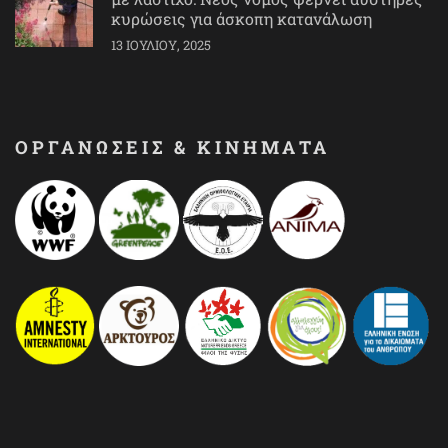
κυρώσεις για άσκοπη κατανάλωση
13 ΙΟΥΛΊΟΥ, 2025
ΟΡΓΑΝΩΣΕΙΣ & ΚΙΝΗΜΑΤΑ