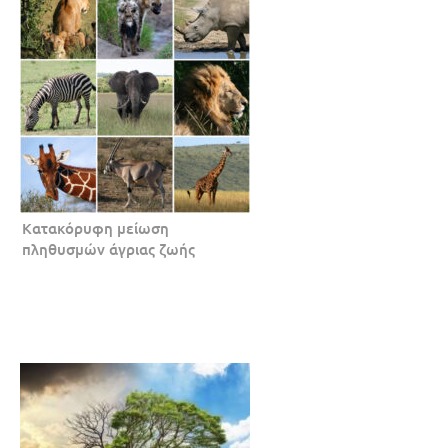
Κατακόρυφη μείωση
πληθυσμών άγριας ζωής