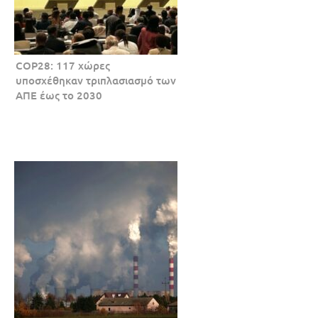
COP28: 117 χώρες
υποσχέθηκαν τριπλασιασμό των
ΑΠΕ έως το 2030