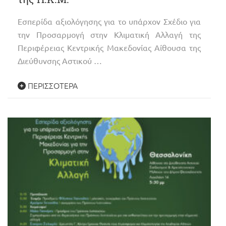
Εσπερίδα αξιολόγησης για το υπάρχον Σχέδιο για
την Προσαρμογή στην Κλιματική Αλλαγή της
Περιφέρειας Κεντρικής Μακεδονίας Aίθουσα της
Διεύθυνσης Αστικού …
ΠΕΡΙΣΣΌΤΕΡΑ