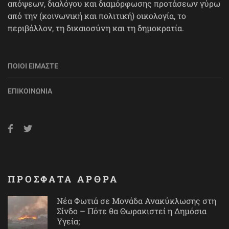
απόψεων, διαλόγου και διαμόρφωσης προτάσεων γύρω
από την (κοινωνική και πολιτική) οικολογία, το
περιβάλλον, τη δικαιοσύνη και τη δημοκρατία.
ΠΟΙΟΙ ΕΊΜΑΣΤΕ
ΕΠΙΚΟΙΝΩΝΊΑ
ΠΡΟΣΦΑΤΑ ΑΡΘΡΑ
Νέα Φωτιά σε Μονάδα Ανακύκλωσης στη
Σίνδο – Πότε θα Θωρακιστεί η Δημόσια
Υγεία;