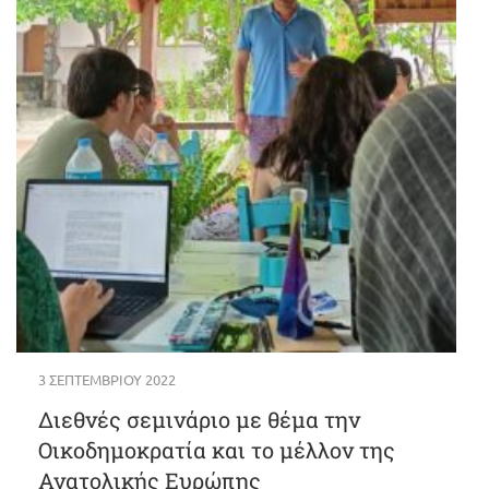
3 ΣΕΠΤΕΜΒΡΊΟΥ 2022
Διεθνές σεμινάριο με θέμα την
Οικοδημοκρατία και το μέλλον της
Ανατολικής Ευρώπης