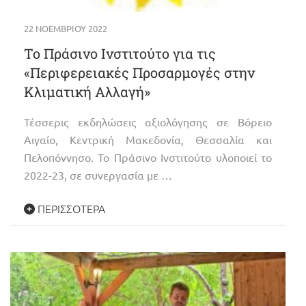
22 ΝΟΕΜΒΡΊΟΥ 2022
Το Πράσινο Ινστιτούτο για τις
«Περιφερειακές Προσαρμογές στην
Κλιματική Αλλαγή»
Τέσσερις εκδηλώσεις αξιολόγησης σε Βόρειο
Αιγαίο, Κεντρική Μακεδονία, Θεσσαλία και
Πελοπόννησο. Το Πράσινο Ινστιτούτο υλοποιεί το
2022-23, σε συνεργασία με …
ΠΕΡΙΣΣΌΤΕΡΑ