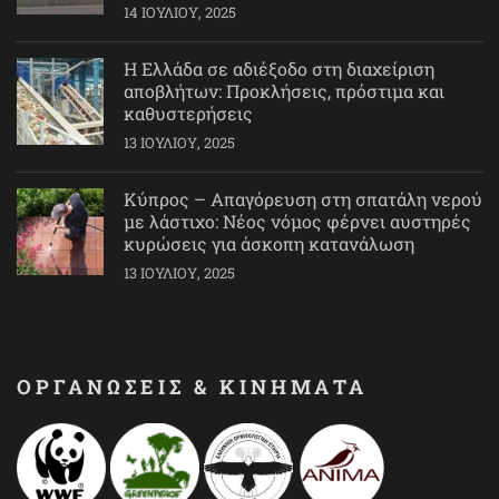
14 ΙΟΥΛΊΟΥ, 2025
Η Ελλάδα σε αδιέξοδο στη διαχείριση
αποβλήτων: Προκλήσεις, πρόστιμα και
καθυστερήσεις
13 ΙΟΥΛΊΟΥ, 2025
Κύπρος – Απαγόρευση στη σπατάλη νερού
με λάστιχο: Νέος νόμος φέρνει αυστηρές
κυρώσεις για άσκοπη κατανάλωση
13 ΙΟΥΛΊΟΥ, 2025
ΟΡΓΑΝΩΣΕΙΣ & ΚΙΝΗΜΑΤΑ