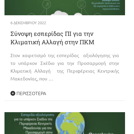
6 ΔΕΚΕΜΒΡΊΟΥ 2022
Σύνοψη εσπερίδας ΠΙ για την
Κλιματική Αλλαγή στην ΠΚΜ
Στον χαιρετισμό της εσπερίδας αξιολόγησης για
το υπάρχον Σχέδιο για την Προσαρμογή στην
Κλιματική Αλλαγή της Περιφέρειας Κεντρικής
Μακεδονίας, που …
ΠΕΡΙΣΣΌΤΕΡΑ