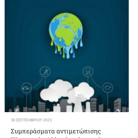
30 ΣΕΠΤΕΜΒΡΊΟΥ 2023
Συμπεράσματα αντιμετώπισης