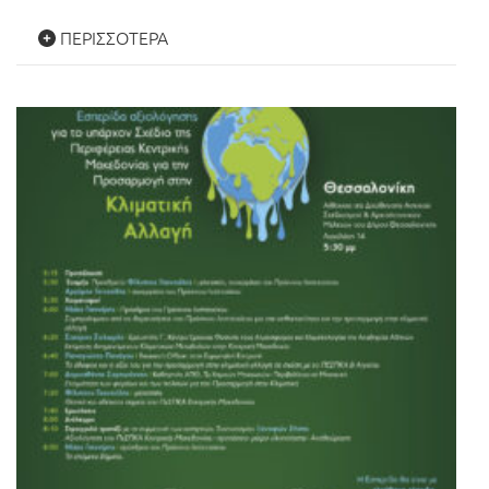
ΠΕΡΙΣΣΌΤΕΡΑ