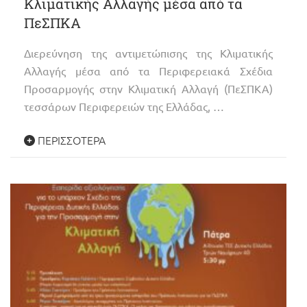
Κλιματικής Αλλαγής μέσα από τα
ΠεΣΠΚΑ
Διερεύνηση της αντιμετώπισης της Κλιματικής
Αλλαγής μέσα από τα Περιφερειακά Σχέδια
Προσαρμογής στην Κλιματική Αλλαγή (ΠεΣΠΚΑ)
τεσσάρων Περιφερειών της Ελλάδας, …
ΠΕΡΙΣΣΌΤΕΡΑ