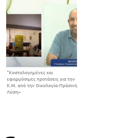
“Κοστολογημένες και
εφαρμόσιμες προτάσεις για την
Κ.Μ. από την Οικολογία-Πράσινη
Λύση»