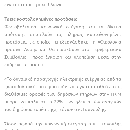
εγκατάσταση τροχοβιλών».
Τρεις κοστολογημένες προτάσεις
Φωτοβολταικά, κοινωνική στέγαση και τα δίκτυα
άρδευσης αποτελούν τις πλήρως κοστολογημένες
προτάσεις, τις οποίες επεξεργάσθηκε η «Οικολογία
πράσινη Λύση» και θα εισαχθούν στο Περιφερειακό
Συμβούλιο, προς έγκριση και υλοποίηση μέσα στην
επόμενη τετραετία.
«Το δυναμικό παραγωγής ηλεκτρικής ενέργειας από τα
φωτοβολταικά που μπορούν να εγκατασταθούν στις
διαθέσιμες οροφές των δημόσιων κτηρίων στην ΠΚΜ
μπορεί να καλύψει το 22% των ηλεκτρικών αναγκών
του δημόσιου τομέα της», τόνισε ο κ. Γκανούλης.
Όσον αφορά την κοινωνική στέγαση ο κ. Γκανούλης