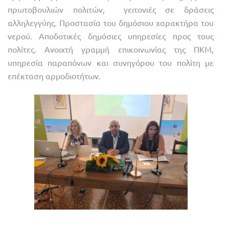
πρωτοβουλιών πολιτών, γειτονιές σε δράσεις
αλληλεγγύης. Προστασία του δημόσιου χαρακτήρα του
νερού. Αποδοτικές δημόσιες υπηρεσίες προς τους
πολίτες. Ανοιχτή γραμμή επικοινωνίας της ΠΚΜ,
υπηρεσία παραπόνων και συνηγόρου του πολίτη με
επέκταση αρμοδιοτήτων.