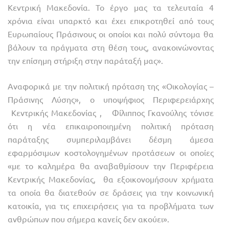
Κεντρική Μακεδονία. Το έργο μας τα τελευταία 4
χρόνια είναι υπαρκτό και έχει επικροτηθεί από τους
Ευρωπαίους Πράσινους οι οποίοι και πολύ σύντομα θα
βάλουν τα πράγματα στη θέση τους, ανακοινώνοντας
την επίσημη στήριξη στην παράταξή μας».
Αναφορικά με την πολιτική πρόταση της «Οικολογίας –
Πράσινης Λύσης», ο υποψήφιος Περιφερειάρχης
Κεντρικής Μακεδονίας , Φίλιππος Γκανούλης τόνισε
ότι η νέα επικαιροποιημένη πολιτική πρόταση
παράταξης συμπεριλαμβάνει δέσμη άμεσα
εφαρμόσιμων κοστολογημένων προτάσεων οι οποίες
«με το καλημέρα θα αναβαθμίσουν την Περιφέρεια
Κεντρικής Μακεδονίας, θα εξοικονομήσουν χρήματα
τα οποία θα διατεθούν σε δράσεις για την κοινωνική
κατοικία, για τις επιχειρήσεις για τα προβλήματα των
ανθρώπων που σήμερα κανείς δεν ακούει».