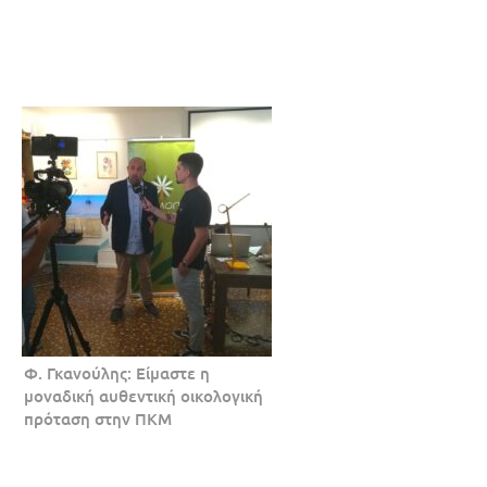
Φ. Γκανούλης: Είμαστε η
μοναδική αυθεντική οικολογική
πρόταση στην ΠΚΜ