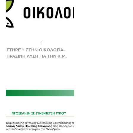
ΣΤΗΡΙΞΗ ΣΤΗΝ ΟΙΚΟΛΟΓΙΑ-
ΠΡΑΣΙΝΗ ΛΥΣΗ ΓΙΑ ΤΗΝ Κ.Μ.