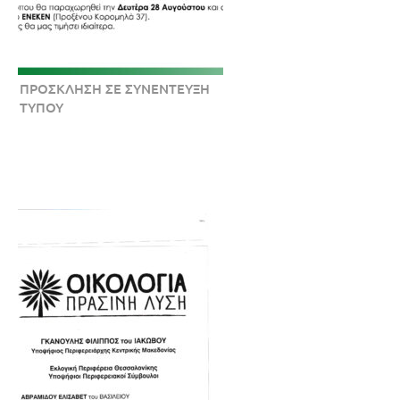
ΠΡΟΣΚΛΗΣΗ ΣΕ ΣΥΝΕΝΤΕΥΞΗ
ΤΥΠΟΥ