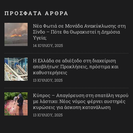
ΠΡΟΣΦΑΤΑ ΑΡΘΡΑ
Νέα Φωτιά σε Μονάδα Ανακύκλωσης στη
Σίνδο – Πότε θα Θωρακιστεί η Δημόσια
Υγεία;
14 ΙΟΥΛΊΟΥ, 2025
Η Ελλάδα σε αδιέξοδο στη διαχείριση
αποβλήτων: Προκλήσεις, πρόστιμα και
καθυστερήσεις
13 ΙΟΥΛΊΟΥ, 2025
Κύπρος – Απαγόρευση στη σπατάλη νερού
με λάστιχο: Νέος νόμος φέρνει αυστηρές
κυρώσεις για άσκοπη κατανάλωση
13 ΙΟΥΛΊΟΥ, 2025