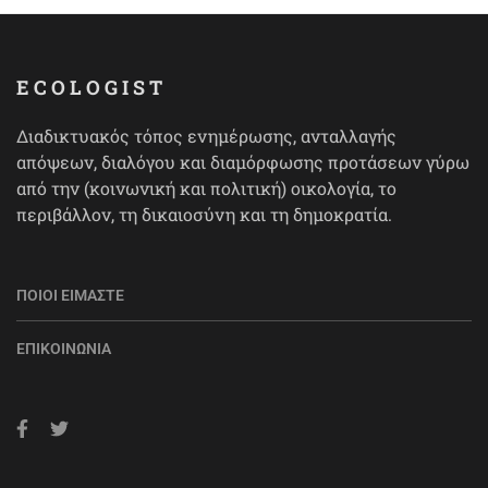
ECOLOGIST
Διαδικτυακός τόπος ενημέρωσης, ανταλλαγής
απόψεων, διαλόγου και διαμόρφωσης προτάσεων γύρω
από την (κοινωνική και πολιτική) οικολογία, το
περιβάλλον, τη δικαιοσύνη και τη δημοκρατία.
ΠΟΙΟΙ ΕΊΜΑΣΤΕ
ΕΠΙΚΟΙΝΩΝΊΑ