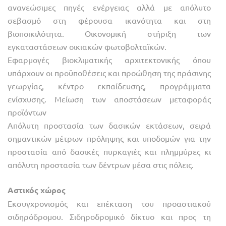
ανανεώσιμες πηγές ενέργειας αλλά με απόλυτο
σεβασμό στη φέρουσα ικανότητα και στη
βιοποικιλότητα. Οικονομική στήριξη των
εγκαταστάσεων οικιακών φωτοβολταϊκών.
Εφαρμογές βιοκλιματικής αρχιτεκτονικής όπου
υπάρχουν οι προϋποθέσεις και προώθηση της πράσινης
γεωργίας, κέντρο εκπαίδευσης, προγράμματα
ενίσχυσης. Μείωση των αποστάσεων μεταφοράς
προϊόντων
Απόλυτη προστασία των δασικών εκτάσεων, σειρά
σημαντικών μέτρων πρόληψης και υποδομών για την
προστασία από δασικές πυρκαγιές και πλημμύρες κι
απόλυτη προστασία των δέντρων μέσα στις πόλεις.
Αστικός χώρος
Εκσυγχρονισμός και επέκταση του προαστιακού
σιδηρόδρομου. Σιδηροδρομικό δίκτυο και προς τη