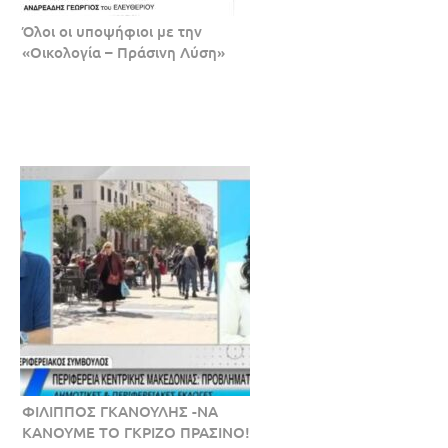
Όλοι οι υποψήφιοι με την
«Οικολογία – Πράσινη Λύση»
ΦΙΛΙΠΠΟΣ ΓΚΑΝΟΥΛΗΣ -ΝΑ
ΚΑΝΟΥΜΕ ΤΟ ΓΚΡΙΖΟ ΠΡΑΣΙΝΟ!