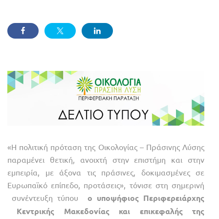
«Η πολιτική πρόταση της Οικολογίας – Πράσινης Λύσης
παραμένει θετική, ανοιχτή στην επιστήμη και στην
εμπειρία, με άξονα τις πράσινες, δοκιμασμένες σε
Ευρωπαϊκό επίπεδο, προτάσεις», τόνισε στη σημερινή
συνέντευξη τύπου
ο υποψήφιος Περιφερειάρχης
Κεντρικής Μακεδονίας και επικεφαλής της