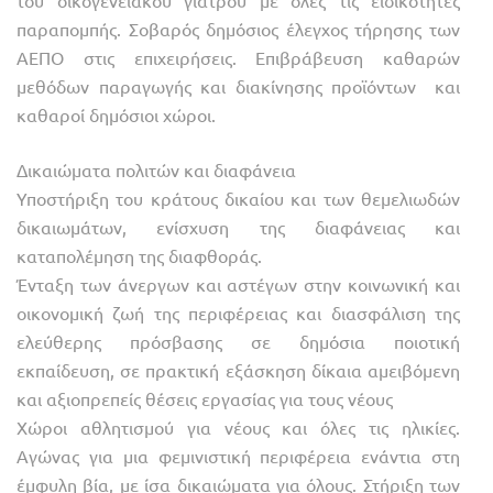
παραπομπής. Σοβαρός δημόσιος έλεγχος τήρησης των
ΑΕΠΟ στις επιχειρήσεις. Επιβράβευση καθαρών
μεθόδων παραγωγής και διακίνησης προϊόντων και
καθαροί δημόσιοι χώροι.
Δικαιώματα πολιτών και διαφάνεια
Υποστήριξη του κράτους δικαίου και των θεμελιωδών
δικαιωμάτων, ενίσχυση της διαφάνειας και
καταπολέμηση της διαφθοράς.
Ένταξη των άνεργων και αστέγων στην κοινωνική και
οικονομική ζωή της περιφέρειας και διασφάλιση της
ελεύθερης πρόσβασης σε δημόσια ποιοτική
εκπαίδευση, σε πρακτική εξάσκηση δίκαια αμειβόμενη
και αξιοπρεπείς θέσεις εργασίας για τους νέους
Χώροι αθλητισμού για νέους και όλες τις ηλικίες.
Αγώνας για μια φεμινιστική περιφέρεια ενάντια στη
έμφυλη βία, με ίσα δικαιώματα για όλους. Στήριξη των