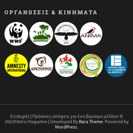
ΟΡΓΑΝΩΣΕΙΣ & ΚΙΝΗΜΑΤΑ
Ecologist | Πράσινες απόψεις για ένα βιώσιμο μέλλον ©
2022Metro Magazine | Developed By
Rara Theme
. Powered by
WordPress
.