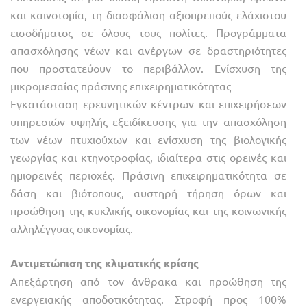
και καινοτομία, τη διασφάλιση αξιοπρεπούς ελάχιστου
εισοδήματος σε όλους τους πολίτες. Προγράμματα
απασχόλησης νέων και ανέργων σε δραστηριότητες
που προστατεύουν το περιβάλλον. Ενίσχυση της
μικρομεσαίας πράσινης επιχειρηματικότητας
Εγκατάσταση ερευνητικών κέντρων και επιχειρήσεων
υπηρεσιών υψηλής εξειδίκευσης για την απασχόληση
των νέων πτυχιούχων και ενίσχυση της βιολογικής
γεωργίας και κτηνοτροφίας, ιδιαίτερα στις ορεινές και
ημιορεινές περιοχές. Πράσινη επιχειρηματικότητα σε
δάση και βιότοπους, αυστηρή τήρηση όρων και
προώθηση της κυκλικής οικονομίας και της κοινωνικής
αλληλέγγυας οικονομίας.
Αντιμετώπιση της κλιματικής κρίσης
Απεξάρτηση από τον άνθρακα και προώθηση της
ενεργειακής αποδοτικότητας. Στροφή προς 100%