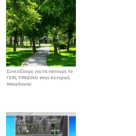
Συνεχίζουμε για να κάνουμε το
ΓΚΡΙ, ΠΡΑΣΙΝΟ στην Κεντρική
Μακεδονία!