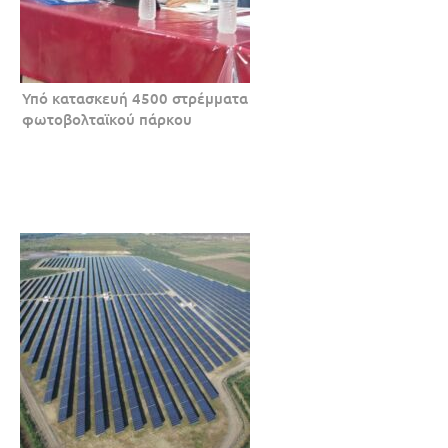
Υπό κατασκευή 4500 στρέμματα
φωτοβολταϊκού πάρκου