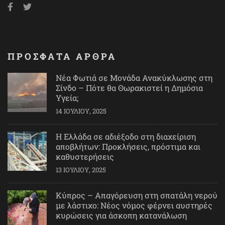
ΠΡΟΣΦΑΤΑ ΑΡΘΡΑ
Νέα Φωτιά σε Μονάδα Ανακύκλωσης στη
Σίνδο – Πότε θα Θωρακιστεί η Δημόσια
Υγεία;
14 ΙΟΥΛΊΟΥ, 2025
Η Ελλάδα σε αδιέξοδο στη διαχείριση
αποβλήτων: Προκλήσεις, πρόστιμα και
καθυστερήσεις
13 ΙΟΥΛΊΟΥ, 2025
Κύπρος – Απαγόρευση στη σπατάλη νερού
με λάστιχο: Νέος νόμος φέρνει αυστηρές
κυρώσεις για άσκοπη κατανάλωση