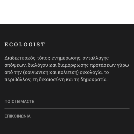
ECOLOGIST
Διαδικτυακός τόπος ενημέρωσης, ανταλλαγής
απόψεων, διαλόγου και διαμόρφωσης προτάσεων γύρω
από την (κοινωνική και πολιτική) οικολογία, το
περιβάλλον, τη δικαιοσύνη και τη δημοκρατία.
ΠΟΙΟΙ ΕΊΜΑΣΤΕ
ΕΠΙΚΟΙΝΩΝΊΑ