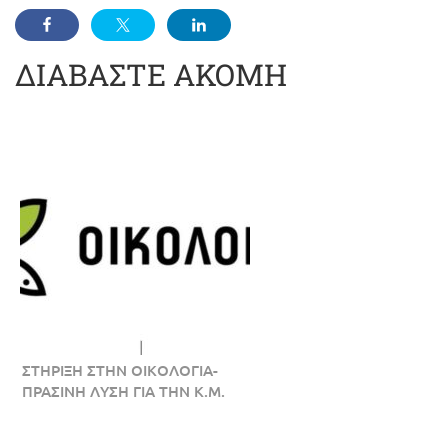
ΔΙΑΒΑΣΤΕ ΑΚΟΜΗ
ΣΤΗΡΙΞΗ ΣΤΗΝ ΟΙΚΟΛΟΓΙΑ-
ΠΡΑΣΙΝΗ ΛΥΣΗ ΓΙΑ ΤΗΝ Κ.Μ.