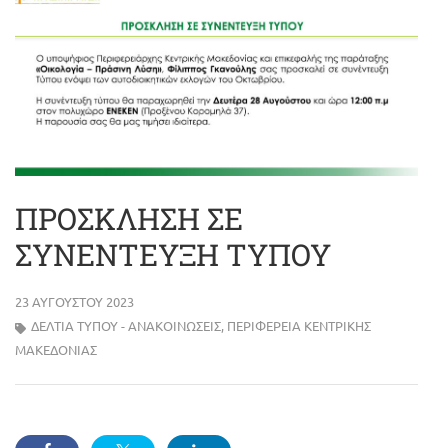
ΠΡΟΣΚΛΗΣΗ ΣΕ
ΣΥΝΕΝΤΕΥΞΗ ΤΥΠΟΥ
23 ΑΥΓΟΎΣΤΟΥ 2023
ΔΕΛΤΊΑ ΤΎΠΟΥ - ΑΝΑΚΟΙΝΏΣΕΙΣ
,
ΠΕΡΙΦΈΡΕΙΑ ΚΕΝΤΡΙΚΉΣ
ΜΑΚΕΔΟΝΊΑΣ