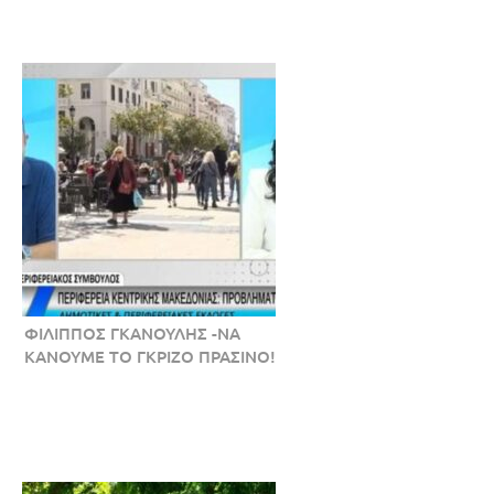
ΦΙΛΙΠΠΟΣ ΓΚΑΝΟΥΛΗΣ -ΝΑ
ΚΑΝΟΥΜΕ ΤΟ ΓΚΡΙΖΟ ΠΡΑΣΙΝΟ!