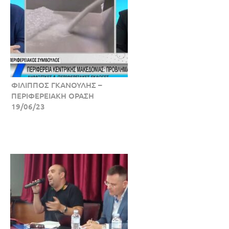
ΦΙΛΙΠΠΟΣ ΓΚΑΝΟΥΛΗΣ –
ΠΕΡΙΦΕΡΕΙΑΚΗ ΟΡΑΣΗ
19/06/23